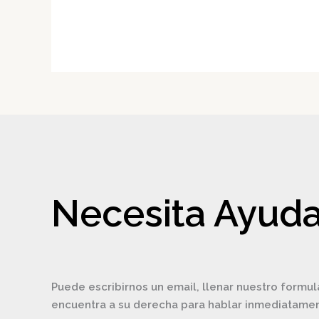
Necesita Ayuda
Puede escribirnos un email, llenar nuestro formul
encuentra a su derecha para hablar inmediatam