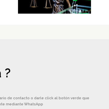
 ?
ario de contacto o darle click al botón verde que
ente mediante WhatsApp