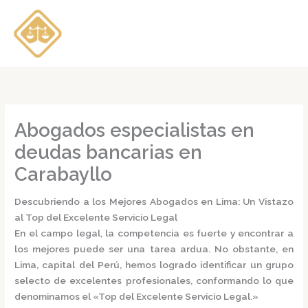
Ir
al
contenido
Abogados especialistas en
deudas bancarias en
Carabayllo
Descubriendo a los Mejores Abogados en Lima: Un Vistazo
al Top del Excelente Servicio Legal
En el campo legal, la competencia es fuerte y encontrar a
los mejores puede ser una tarea ardua. No obstante, en
Lima, capital del Perú, hemos logrado identificar un grupo
selecto de excelentes profesionales, conformando lo que
denominamos el
«Top del Excelente Servicio Legal.»