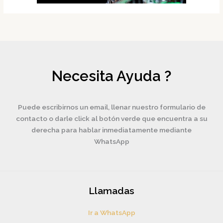
Necesita Ayuda ?
Puede escribirnos un email, llenar nuestro formulario de
contacto o darle click al botón verde que encuentra a su
derecha para hablar inmediatamente mediante
WhatsApp
Llamadas
Ir a WhatsApp