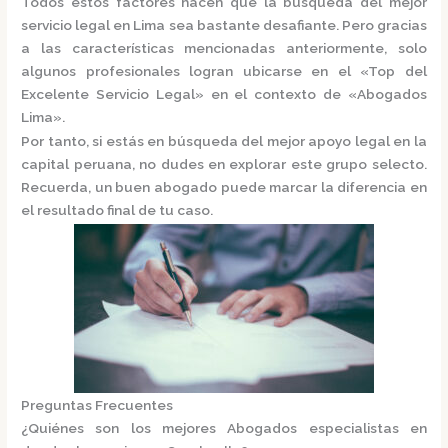
Todos estos factores hacen que la búsqueda del mejor
servicio legal en Lima sea bastante desafiante. Pero gracias
a las características mencionadas anteriormente, solo
algunos profesionales logran ubicarse en el
«Top del
Excelente Servicio Legal»
en el contexto de «Abogados
Lima».
Por tanto, si estás en búsqueda del mejor apoyo legal en la
capital peruana, no dudes en explorar este grupo selecto.
Recuerda, un buen abogado puede marcar la diferencia en
el resultado final de tu caso.
Preguntas Frecuentes
¿Quiénes son los mejores Abogados especialistas en