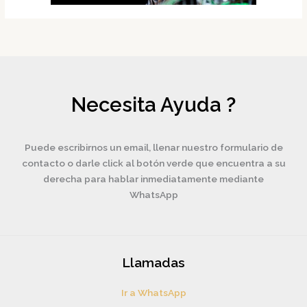
Necesita Ayuda ?
Puede escribirnos un email, llenar nuestro formulario de
contacto o darle click al botón verde que encuentra a su
derecha para hablar inmediatamente mediante
WhatsApp
Llamadas
Ir a WhatsApp