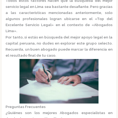
Todos estos factores hacen que la búsqueda del mejor
servicio legal en Lima sea bastante desafiante. Pero gracias
a las características mencionadas anteriormente, solo
algunos profesionales logran ubicarse en el
«Top del
Excelente Servicio Legal»
en el contexto de «Abogados
Lima».
Por tanto, si estás en búsqueda del mejor apoyo legal en la
capital peruana, no dudes en explorar este grupo selecto.
Recuerda, un buen abogado puede marcar la diferencia en
el resultado final de tu caso.
Preguntas Frecuentes
¿Quiénes son los mejores Abogados especialistas en