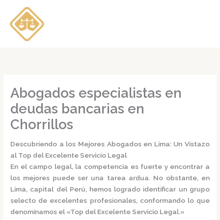
Ir
al
contenido
Abogados especialistas en
deudas bancarias en
Chorrillos
Descubriendo a los Mejores Abogados en Lima: Un Vistazo
al Top del Excelente Servicio Legal
En el campo legal, la competencia es fuerte y encontrar a
los mejores puede ser una tarea ardua. No obstante, en
Lima, capital del Perú, hemos logrado identificar un grupo
selecto de excelentes profesionales, conformando lo que
denominamos el
«Top del Excelente Servicio Legal.»