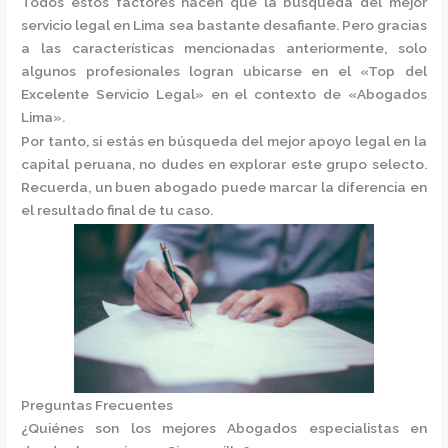
Todos estos factores hacen que la búsqueda del mejor
servicio legal en Lima sea bastante desafiante. Pero gracias
a las características mencionadas anteriormente, solo
algunos profesionales logran ubicarse en el
«Top del
Excelente Servicio Legal»
en el contexto de «Abogados
Lima».
Por tanto, si estás en búsqueda del mejor apoyo legal en la
capital peruana, no dudes en explorar este grupo selecto.
Recuerda, un buen abogado puede marcar la diferencia en
el resultado final de tu caso.
Preguntas Frecuentes
¿Quiénes son los mejores Abogados especialistas en