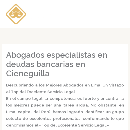
Ir
al
contenido
Abogados especialistas en
deudas bancarias en
Cieneguilla
Descubriendo a los Mejores Abogados en Lima: Un Vistazo
al Top del Excelente Servicio Legal
En el campo legal, la competencia es fuerte y encontrar a
los mejores puede ser una tarea ardua. No obstante, en
Lima, capital del Perú, hemos logrado identificar un grupo
selecto de excelentes profesionales, conformando lo que
denominamos el
«Top del Excelente Servicio Legal.»