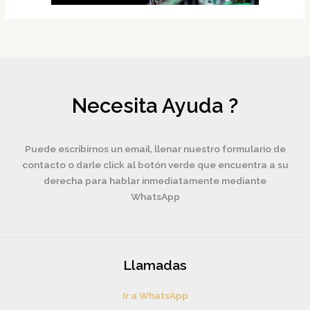
Necesita Ayuda ?
Puede escribirnos un email, llenar nuestro formulario de
contacto o darle click al botón verde que encuentra a su
derecha para hablar inmediatamente mediante
WhatsApp
Llamadas
Ir a WhatsApp