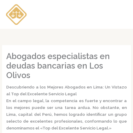
Ir
al
contenido
Abogados especialistas en
deudas bancarias en Los
Olivos
Descubriendo a los Mejores Abogados en Lima: Un Vistazo
al Top del Excelente Servicio Legal
En el campo legal, la competencia es fuerte y encontrar a
los mejores puede ser una tarea ardua. No obstante, en
Lima, capital del Perú, hemos logrado identificar un grupo
selecto de excelentes profesionales, conformando lo que
denominamos el
«Top del Excelente Servicio Legal.»