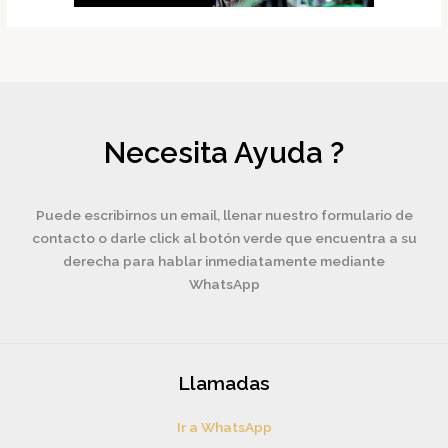
Necesita Ayuda ?
Puede escribirnos un email, llenar nuestro formulario de
contacto o darle click al botón verde que encuentra a su
derecha para hablar inmediatamente mediante
WhatsApp
Llamadas
Ir a WhatsApp