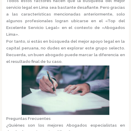
Todos estos factores hacen que la búsqueda del mejor
servicio legal en Lima sea bastante desafiante. Pero gracias
a las características mencionadas anteriormente, solo
algunos profesionales logran ubicarse en el
«Top del
Excelente Servicio Legal»
en el contexto de «Abogados
Lima».
Por tanto, si estás en búsqueda del mejor apoyo legal en la
capital peruana, no dudes en explorar este grupo selecto.
Recuerda, un buen abogado puede marcar la diferencia en
el resultado final de tu caso.
Preguntas Frecuentes
¿Quiénes son los mejores Abogados especialistas en