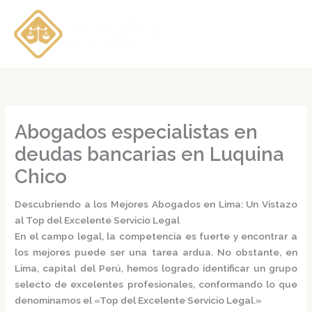
Ir
al
contenido
Abogados especialistas en
deudas bancarias en Luquina
Chico
Descubriendo a los Mejores Abogados en Lima: Un Vistazo
al Top del Excelente Servicio Legal
En el campo legal, la competencia es fuerte y encontrar a
los mejores puede ser una tarea ardua. No obstante, en
Lima, capital del Perú, hemos logrado identificar un grupo
selecto de excelentes profesionales, conformando lo que
denominamos el
«Top del Excelente Servicio Legal.»