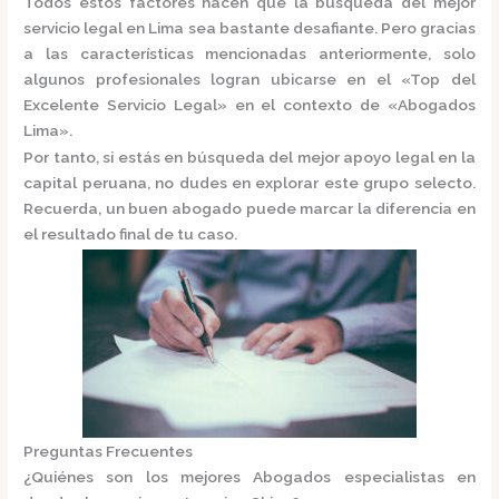
Todos estos factores hacen que la búsqueda del mejor
servicio legal en Lima sea bastante desafiante. Pero gracias
a las características mencionadas anteriormente, solo
algunos profesionales logran ubicarse en el
«Top del
Excelente Servicio Legal»
en el contexto de «Abogados
Lima».
Por tanto, si estás en búsqueda del mejor apoyo legal en la
capital peruana, no dudes en explorar este grupo selecto.
Recuerda, un buen abogado puede marcar la diferencia en
el resultado final de tu caso.
Preguntas Frecuentes
¿Quiénes son los mejores Abogados especialistas en