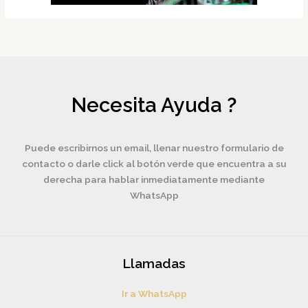
Necesita Ayuda ?
Puede escribirnos un email, llenar nuestro formulario de
contacto o darle click al botón verde que encuentra a su
derecha para hablar inmediatamente mediante
WhatsApp
Llamadas
Ir a WhatsApp