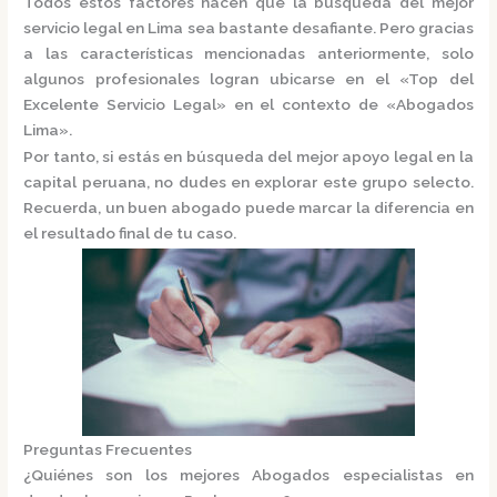
Todos estos factores hacen que la búsqueda del mejor
servicio legal en Lima sea bastante desafiante. Pero gracias
a las características mencionadas anteriormente, solo
algunos profesionales logran ubicarse en el
«Top del
Excelente Servicio Legal»
en el contexto de «Abogados
Lima».
Por tanto, si estás en búsqueda del mejor apoyo legal en la
capital peruana, no dudes en explorar este grupo selecto.
Recuerda, un buen abogado puede marcar la diferencia en
el resultado final de tu caso.
Preguntas Frecuentes
¿Quiénes son los mejores Abogados especialistas en