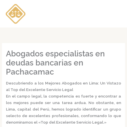
Ir
al
contenido
Abogados especialistas en
deudas bancarias en
Pachacamac
Descubriendo a los Mejores Abogados en Lima: Un Vistazo
al Top del Excelente Servicio Legal
En el campo legal, la competencia es fuerte y encontrar a
los mejores puede ser una tarea ardua. No obstante, en
Lima, capital del Perú, hemos logrado identificar un grupo
selecto de excelentes profesionales, conformando lo que
denominamos el
«Top del Excelente Servicio Legal.»