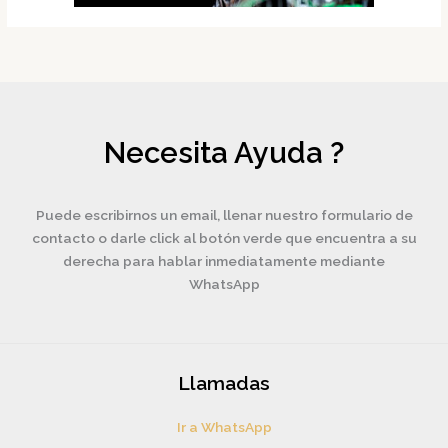
Necesita Ayuda ?
Puede escribirnos un email, llenar nuestro formulario de
contacto o darle click al botón verde que encuentra a su
derecha para hablar inmediatamente mediante
WhatsApp
Llamadas
Ir a WhatsApp