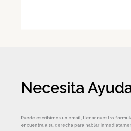
Necesita Ayuda
Puede escribirnos un email, llenar nuestro formul
encuentra a su derecha para hablar inmediatam