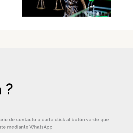
 ?
ario de contacto o darle click al botón verde que
ente mediante WhatsApp