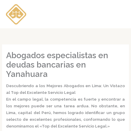
Ir
al
contenido
Abogados especialistas en
deudas bancarias en
Yanahuara
Descubriendo a los Mejores Abogados en Lima: Un Vistazo
al Top del Excelente Servicio Legal
En el campo legal, la competencia es fuerte y encontrar a
los mejores puede ser una tarea ardua. No obstante, en
Lima, capital del Perú, hemos logrado identificar un grupo
selecto de excelentes profesionales, conformando lo que
denominamos el
«Top del Excelente Servicio Legal.»