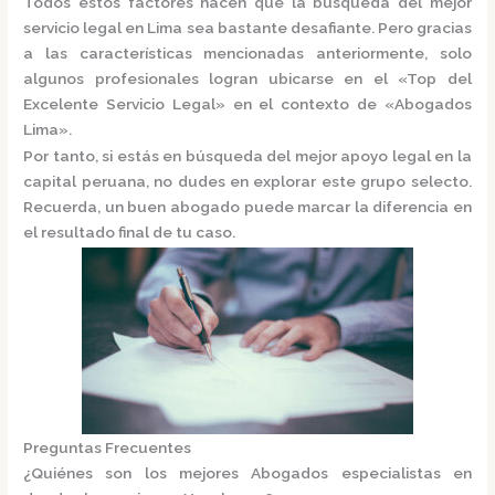
Todos estos factores hacen que la búsqueda del mejor
servicio legal en Lima sea bastante desafiante. Pero gracias
a las características mencionadas anteriormente, solo
algunos profesionales logran ubicarse en el
«Top del
Excelente Servicio Legal»
en el contexto de «Abogados
Lima».
Por tanto, si estás en búsqueda del mejor apoyo legal en la
capital peruana, no dudes en explorar este grupo selecto.
Recuerda, un buen abogado puede marcar la diferencia en
el resultado final de tu caso.
Preguntas Frecuentes
¿Quiénes son los mejores Abogados especialistas en