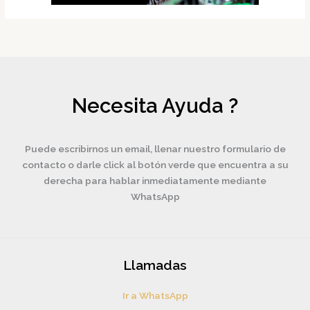
Necesita Ayuda ?
Puede escribirnos un email, llenar nuestro formulario de
contacto o darle click al botón verde que encuentra a su
derecha para hablar inmediatamente mediante
WhatsApp
Llamadas
Ir a WhatsApp