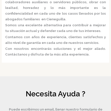
colaboradores auxiliares o servidores públicos, obrar con
lealtad, honradez y lo más importante es la
confidencialidad en cada uno de los casos llevados por los
abogados familiares en Cieneguilla.
Somos una excelente alternativa para contribuir a mejorar
tu situación actual y defender cada uno de tus intereses.
Contamos con años de experiencia, clientes satisfechos y
alto nivel de garantía en cada uno de nuestros servicios.
Con nosotros encontrarás soluciones y el mejor aliado.
Contáctanos y disfruta de la más alta experiencia.
Necesita Ayuda ?
Puede escribirnos un email, llenar nuestro formulario de