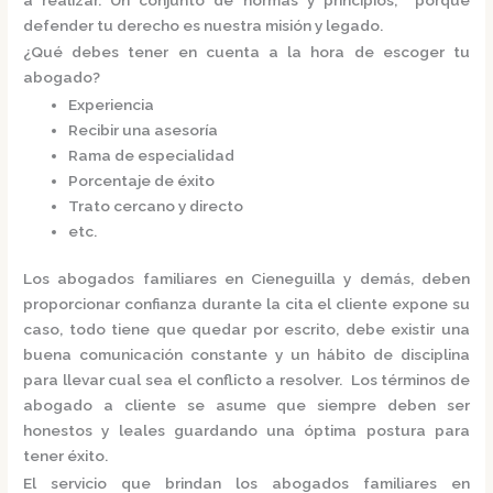
defender tu derecho es nuestra misión y legado.
¿Qué debes tener en cuenta a la hora de escoger tu
abogado?
Experiencia
Recibir una asesoría
Rama de especialidad
Porcentaje de éxito
Trato cercano y directo
etc.
Los
abogados familiares en Cieneguilla
y demás, deben
proporcionar confianza durante la cita el cliente expone su
caso, todo tiene que quedar por escrito, debe existir una
buena comunicación constante y un hábito de disciplina
para llevar cual sea el conflicto a resolver. Los términos de
abogado a cliente se asume que siempre deben ser
honestos y leales guardando una óptima postura para
tener éxito.
El servicio que brindan los
abogados familiares en