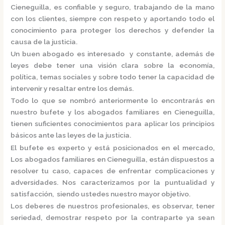
Cieneguilla,
es confiable y seguro, trabajando de la mano
con los clientes, siempre con respeto y aportando todo el
conocimiento para proteger los derechos y defender la
causa de la justicia.
Un buen abogado es interesado y constante, además de
leyes debe tener una visión clara sobre la economía,
política, temas sociales y sobre todo tener la capacidad de
intervenir y resaltar entre los demás.
Todo lo que se nombró anteriormente lo encontrarás en
nuestro bufete y los
abogados familiares en Cieneguilla,
tienen suficientes conocimientos para aplicar los principios
básicos ante las leyes de la justicia.
El bufete es experto y está posicionados en el mercado
,
Los
abogados familiares en Cieneguilla,
están
dispuestos a
resolver tu caso, capaces de enfrentar complicaciones y
adversidades. Nos caracterizamos por la puntualidad y
satisfacción, siendo ustedes nuestro mayor objetivo.
Los deberes de nuestros profesionales, es observar, tener
seriedad, demostrar respeto por la contraparte ya sean