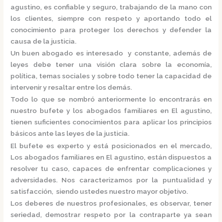
agustino,
es confiable y seguro, trabajando de la mano con
los clientes, siempre con respeto y aportando todo el
conocimiento para proteger los derechos y defender la
causa de la justicia.
Un buen abogado es interesado y constante, además de
leyes debe tener una visión clara sobre la economía,
política, temas sociales y sobre todo tener la capacidad de
intervenir y resaltar entre los demás.
Todo lo que se nombró anteriormente lo encontrarás en
nuestro bufete y los
abogados familiares en El agustino,
tienen suficientes conocimientos para aplicar los principios
básicos ante las leyes de la justicia.
El bufete es experto y está posicionados en el mercado
,
Los
abogados familiares en El agustino,
están
dispuestos a
resolver tu caso, capaces de enfrentar complicaciones y
adversidades. Nos caracterizamos por la puntualidad y
satisfacción, siendo ustedes nuestro mayor objetivo.
Los deberes de nuestros profesionales, es observar, tener
seriedad, demostrar respeto por la contraparte ya sean