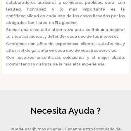
colaboradores auxiliares o servidores públicos, obrar con
lealtad, honradez y lo más importante es la
confidencialidad en cada uno de los casos llevados por los
abogados familiares en El agustino.
Somos una excelente alternativa para contribuir a mejorar
tu situación actual y defender cada uno de tus intereses.
Contamos con años de experiencia, clientes satisfechos y
alto nivel de garantía en cada uno de nuestros servicios.
Con nosotros encontrarás soluciones y el mejor aliado.
Contáctanos y disfruta de la más alta experiencia.
Necesita Ayuda ?
Puede escribirnos un email, llenar nuestro formulario de