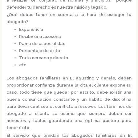
defender tu derecho es nuestra misión y legado.
¿Qué debes tener en cuenta a la hora de escoger tu
abogado?
Experiencia
Recibir una asesoría
Rama de especialidad
Porcentaje de éxito
Trato cercano y directo
etc.
Los
abogados familiares en El agustino
y demás, deben
proporcionar confianza durante la cita el cliente expone su
caso, todo tiene que quedar por escrito, debe existir una
buena comunicación constante y un hábito de disciplina
para llevar cual sea el conflicto a resolver. Los términos de
abogado a cliente se asume que siempre deben ser
honestos y leales guardando una óptima postura para
tener éxito.
El servicio que brindan los
abogados familiares en El