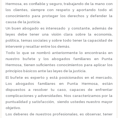
Hermosa,
es confiable y seguro, trabajando de la mano con
los clientes, siempre con respeto y aportando todo el
conocimiento para proteger los derechos y defender la
causa de la justicia.
Un buen abogado es interesado y constante, además de
leyes debe tener una visión clara sobre la economía,
política, temas sociales y sobre todo tener la capacidad de
intervenir y resaltar entre los demás.
Todo lo que se nombró anteriormente lo encontrarás en
nuestro bufete y los
abogados familiares en Punta
Hermosa,
tienen suficientes conocimientos para aplicar los
principios básicos ante las leyes de la justicia.
El bufete es experto y está posicionados en el mercado
,
Los
abogados familiares en Punta Hermosa,
están
dispuestos a resolver tu caso, capaces de enfrentar
complicaciones y adversidades. Nos caracterizamos por la
puntualidad y satisfacción, siendo ustedes nuestro mayor
objetivo.
Los deberes de nuestros profesionales, es observar, tener