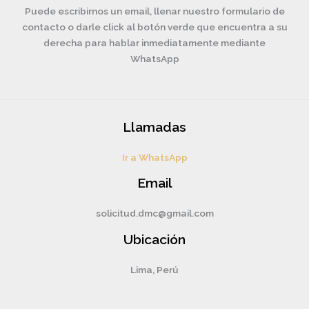
Puede escribirnos un email, llenar nuestro formulario de
contacto o darle click al botón verde que encuentra a su
derecha para hablar inmediatamente mediante
WhatsApp
Llamadas
Ir a WhatsApp
Email
solicitud.dmc@gmail.com
Ubicación
Lima, Perú