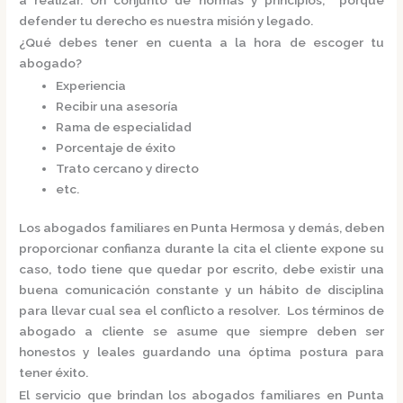
defender tu derecho es nuestra misión y legado.
¿Qué debes tener en cuenta a la hora de escoger tu
abogado?
Experiencia
Recibir una asesoría
Rama de especialidad
Porcentaje de éxito
Trato cercano y directo
etc.
Los
abogados familiares en Punta Hermosa
y demás, deben
proporcionar confianza durante la cita el cliente expone su
caso, todo tiene que quedar por escrito, debe existir una
buena comunicación constante y un hábito de disciplina
para llevar cual sea el conflicto a resolver. Los términos de
abogado a cliente se asume que siempre deben ser
honestos y leales guardando una óptima postura para
tener éxito.
El servicio que brindan los
abogados familiares en Punta