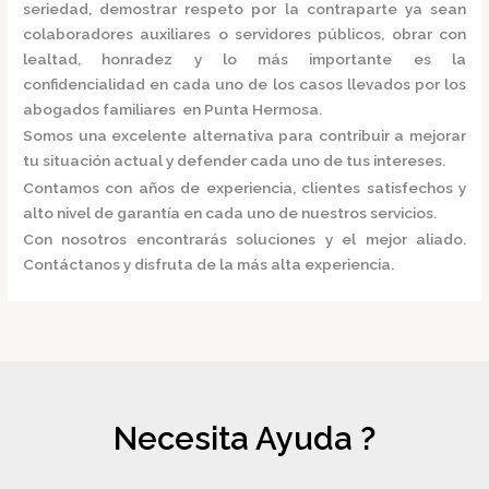
seriedad, demostrar respeto por la contraparte ya sean
colaboradores auxiliares o servidores públicos, obrar con
lealtad, honradez y lo más importante es la
confidencialidad en cada uno de los casos llevados por los
abogados familiares en Punta Hermosa.
Somos una excelente alternativa para contribuir a mejorar
tu situación actual y defender cada uno de tus intereses.
Contamos con años de experiencia, clientes satisfechos y
alto nivel de garantía en cada uno de nuestros servicios.
Con nosotros encontrarás soluciones y el mejor aliado.
Contáctanos y disfruta de la más alta experiencia.
Necesita Ayuda ?