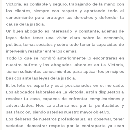
Victoria,
es confiable y seguro, trabajando de la mano con
los clientes, siempre con respeto y aportando todo el
conocimiento para proteger los derechos y defender la
causa de la justicia.
Un buen abogado es interesado y constante, además de
leyes debe tener una visión clara sobre la economía,
política, temas sociales y sobre todo tener la capacidad de
intervenir y resaltar entre los demás.
Todo lo que se nombró anteriormente lo encontrarás en
nuestro bufete y los
abogados laborales en La Victoria,
tienen suficientes conocimientos para aplicar los principios
básicos ante las leyes de la justicia.
El bufete es experto y está posicionados en el mercado
,
Los
abogados laborales en La Victoria,
están
dispuestos a
resolver tu caso, capaces de enfrentar complicaciones y
adversidades. Nos caracterizamos por la puntualidad y
satisfacción, siendo ustedes nuestro mayor objetivo.
Los deberes de nuestros profesionales, es observar, tener
seriedad, demostrar respeto por la contraparte ya sean