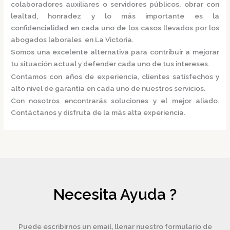
colaboradores auxiliares o servidores públicos, obrar con
lealtad, honradez y lo más importante es la
confidencialidad en cada uno de los casos llevados por los
abogados laborales en La Victoria.
Somos una excelente alternativa para contribuir a mejorar
tu situación actual y defender cada uno de tus intereses.
Contamos con años de experiencia, clientes satisfechos y
alto nivel de garantía en cada uno de nuestros servicios.
Con nosotros encontrarás soluciones y el mejor aliado.
Contáctanos y disfruta de la más alta experiencia.
Necesita Ayuda ?
Puede escribirnos un email, llenar nuestro formulario de