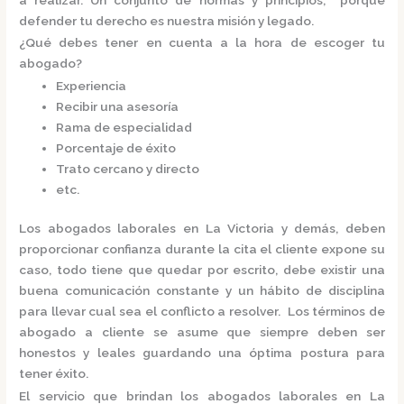
defender tu derecho es nuestra misión y legado.
¿Qué debes tener en cuenta a la hora de escoger tu
abogado?
Experiencia
Recibir una asesoría
Rama de especialidad
Porcentaje de éxito
Trato cercano y directo
etc.
Los
abogados laborales en La Victoria
y demás, deben
proporcionar confianza durante la cita el cliente expone su
caso, todo tiene que quedar por escrito, debe existir una
buena comunicación constante y un hábito de disciplina
para llevar cual sea el conflicto a resolver. Los términos de
abogado a cliente se asume que siempre deben ser
honestos y leales guardando una óptima postura para
tener éxito.
El servicio que brindan los
abogados laborales en La