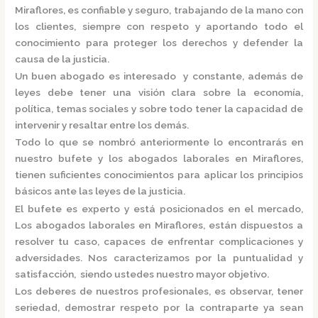
Miraflores,
es confiable y seguro, trabajando de la mano con
los clientes, siempre con respeto y aportando todo el
conocimiento para proteger los derechos y defender la
causa de la justicia.
Un buen abogado es interesado y constante, además de
leyes debe tener una visión clara sobre la economía,
política, temas sociales y sobre todo tener la capacidad de
intervenir y resaltar entre los demás.
Todo lo que se nombró anteriormente lo encontrarás en
nuestro bufete y los
abogados laborales en Miraflores,
tienen suficientes conocimientos para aplicar los principios
básicos ante las leyes de la justicia.
El bufete es experto y está posicionados en el mercado
,
Los
abogados laborales en Miraflores,
están
dispuestos a
resolver tu caso, capaces de enfrentar complicaciones y
adversidades. Nos caracterizamos por la puntualidad y
satisfacción, siendo ustedes nuestro mayor objetivo.
Los deberes de nuestros profesionales, es observar, tener
seriedad, demostrar respeto por la contraparte ya sean