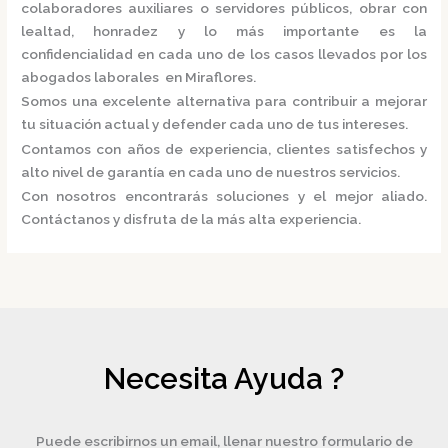
colaboradores auxiliares o servidores públicos, obrar con
lealtad, honradez y lo más importante es la
confidencialidad en cada uno de los casos llevados por los
abogados laborales en Miraflores.
Somos una excelente alternativa para contribuir a mejorar
tu situación actual y defender cada uno de tus intereses.
Contamos con años de experiencia, clientes satisfechos y
alto nivel de garantía en cada uno de nuestros servicios.
Con nosotros encontrarás soluciones y el mejor aliado.
Contáctanos y disfruta de la más alta experiencia.
Necesita Ayuda ?
Puede escribirnos un email, llenar nuestro formulario de