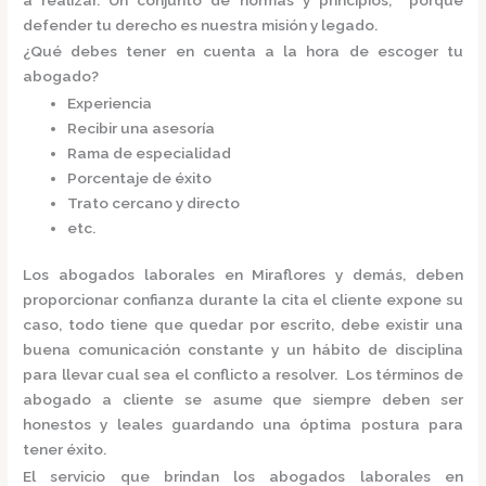
defender tu derecho es nuestra misión y legado.
¿Qué debes tener en cuenta a la hora de escoger tu
abogado?
Experiencia
Recibir una asesoría
Rama de especialidad
Porcentaje de éxito
Trato cercano y directo
etc.
Los
abogados laborales en Miraflores
y demás, deben
proporcionar confianza durante la cita el cliente expone su
caso, todo tiene que quedar por escrito, debe existir una
buena comunicación constante y un hábito de disciplina
para llevar cual sea el conflicto a resolver. Los términos de
abogado a cliente se asume que siempre deben ser
honestos y leales guardando una óptima postura para
tener éxito.
El servicio que brindan los
abogados laborales en