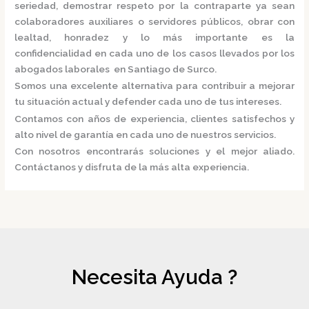
seriedad, demostrar respeto por la contraparte ya sean
colaboradores auxiliares o servidores públicos, obrar con
lealtad, honradez y lo más importante es la
confidencialidad en cada uno de los casos llevados por los
abogados laborales en Santiago de Surco.
Somos una excelente alternativa para contribuir a mejorar
tu situación actual y defender cada uno de tus intereses.
Contamos con años de experiencia, clientes satisfechos y
alto nivel de garantía en cada uno de nuestros servicios.
Con nosotros encontrarás soluciones y el mejor aliado.
Contáctanos y disfruta de la más alta experiencia.
Necesita Ayuda ?