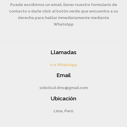
Puede escribirnos un email, llenar nuestro formulario de
contacto o darle click al botón verde que encuentra a su
derecha para hablar inmediatamente mediante
WhatsApp
Llamadas
Ir a WhatsApp
Email
solicitud.dmc@gmail.com
Ubicación
Lima, Perú