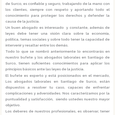
de Surco,
es confiable y seguro, trabajando de la mano con
los clientes, siempre con respeto y aportando todo el
conocimiento para proteger los derechos y defender la
causa de la justicia.
Un buen abogado es interesado y constante, además de
leyes debe tener una visión clara sobre la economía,
política, temas sociales y sobre todo tener la capacidad de
intervenir y resaltar entre los demás.
Todo lo que se nombró anteriormente lo encontrarás en
nuestro bufete y los
abogados laborales en Santiago de
Surco,
tienen suficientes conocimientos para aplicar los
principios básicos ante las leyes de la justicia.
El bufete es experto y está posicionados en el mercado
,
Los
abogados laborales en Santiago de Surco,
están
dispuestos a resolver tu caso, capaces de enfrentar
complicaciones y adversidades. Nos caracterizamos por la
puntualidad y satisfacción, siendo ustedes nuestro mayor
objetivo.
Los deberes de nuestros profesionales, es observar, tener