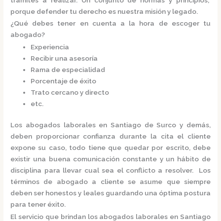
porque defender tu derecho es nuestra misión y legado.
¿Qué debes tener en cuenta a la hora de escoger tu
abogado?
Experiencia
Recibir una asesoría
Rama de especialidad
Porcentaje de éxito
Trato cercano y directo
etc.
Los
abogados laborales en Santiago de Surco
y demás,
deben proporcionar confianza durante la cita el cliente
expone su caso, todo tiene que quedar por escrito, debe
existir una buena comunicación constante y un hábito de
disciplina para llevar cual sea el conflicto a resolver. Los
términos de abogado a cliente se asume que siempre
deben ser honestos y leales guardando una óptima postura
para tener éxito.
El servicio que brindan los
abogados laborales en Santiago