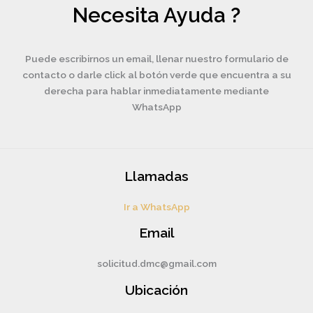
Necesita Ayuda ?
Puede escribirnos un email, llenar nuestro formulario de
contacto o darle click al botón verde que encuentra a su
derecha para hablar inmediatamente mediante
WhatsApp
Llamadas
Ir a WhatsApp
Email
solicitud.dmc@gmail.com
Ubicación