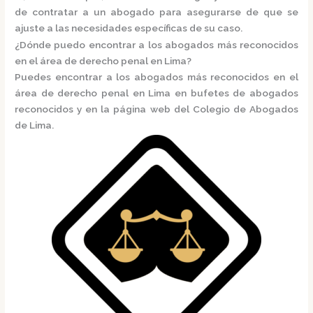
de contratar a un abogado para asegurarse de que se
ajuste a las necesidades específicas de su caso.
¿Dónde puedo encontrar a los abogados más reconocidos
en el área de derecho penal en Lima?
Puedes encontrar a los abogados más reconocidos en el
área de derecho penal en Lima en
bufetes de abogados
reconocidos
y en la página web del
Colegio de Abogados
de Lima.