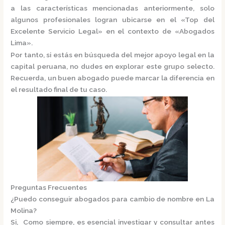
a las características mencionadas anteriormente, solo
algunos profesionales logran ubicarse en el
«Top del
Excelente Servicio Legal»
en el contexto de «Abogados
Lima».
Por tanto, si estás en búsqueda del mejor apoyo legal en la
capital peruana, no dudes en explorar este grupo selecto.
Recuerda, un buen abogado puede marcar la diferencia en
el resultado final de tu caso.
Preguntas Frecuentes
¿Puedo conseguir abogados para cambio de nombre en La
Molina?
Si, Como siempre, es esencial investigar y consultar antes