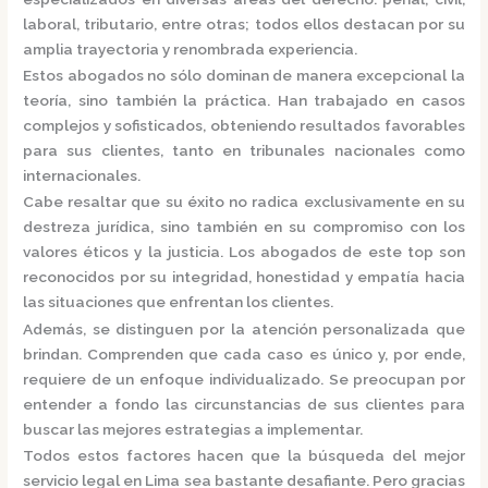
laboral, tributario, entre otras; todos ellos destacan por su
amplia trayectoria y renombrada experiencia.
Estos abogados no sólo dominan de manera excepcional la
teoría, sino también la práctica.
Han trabajado en casos
complejos y sofisticados, obteniendo resultados favorables
para sus clientes, tanto en tribunales nacionales como
internacionales.
Cabe resaltar que su éxito no radica exclusivamente en su
destreza jurídica, sino también en su compromiso con los
valores éticos y la justicia.
Los abogados de este top son
reconocidos por su integridad, honestidad y empatía hacia
las situaciones que enfrentan los clientes.
Además, se distinguen por la atención personalizada que
brindan. Comprenden que cada caso es único y, por ende,
requiere de un enfoque individualizado.
Se preocupan por
entender a fondo las circunstancias de sus clientes para
buscar las mejores estrategias a implementar.
Todos estos factores hacen que la búsqueda del mejor
servicio legal en Lima sea bastante desafiante. Pero gracias