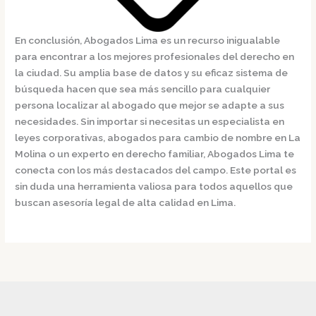
En conclusión,
Abogados Lima
es un recurso inigualable
para encontrar a los mejores profesionales del derecho en
la ciudad. Su amplia base de datos y su eficaz sistema de
búsqueda hacen que sea más sencillo para cualquier
persona localizar al abogado que mejor se adapte a sus
necesidades. Sin importar si necesitas un especialista en
leyes corporativas, abogados para cambio de nombre en La
Molina o un experto en derecho familiar,
Abogados Lima
te
conecta con los más destacados del campo. Este portal es
sin duda una herramienta valiosa para todos aquellos que
buscan asesoría legal de alta calidad en Lima.