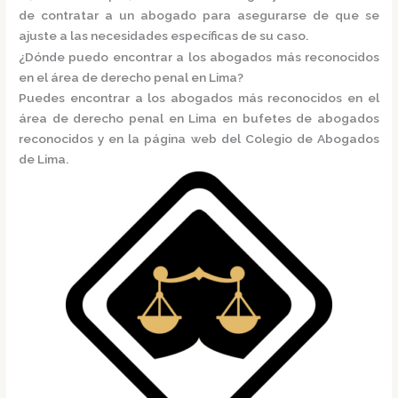
de contratar a un abogado para asegurarse de que se
ajuste a las necesidades específicas de su caso.
¿Dónde puedo encontrar a los abogados más reconocidos
en el área de derecho penal en Lima?
Puedes encontrar a los abogados más reconocidos en el
área de derecho penal en Lima en
bufetes de abogados
reconocidos
y en la página web del
Colegio de Abogados
de Lima.