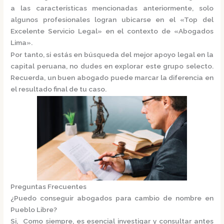
a las características mencionadas anteriormente, solo
algunos profesionales logran ubicarse en el
«Top del
Excelente Servicio Legal»
en el contexto de «Abogados
Lima».
Por tanto, si estás en búsqueda del mejor apoyo legal en la
capital peruana, no dudes en explorar este grupo selecto.
Recuerda, un buen abogado puede marcar la diferencia en
el resultado final de tu caso.
Preguntas Frecuentes
¿Puedo conseguir abogados para cambio de nombre en
Pueblo Libre?
Si, Como siempre, es esencial investigar y consultar antes