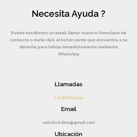
Necesita Ayuda ?
Puede escribirnos un email, llenar nuestro formulario de
contacto o darle click al botón verde que encuentra a su
derecha para hablar inmediatamente mediante
WhatsApp
Llamadas
Ir a WhatsApp
Email
solicitud.dmc@gmail.com
Ubicación