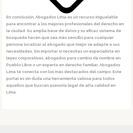
En conclusión,
Abogados Lima
es un recurso inigualable
para encontrar a los mejores profesionales del derecho en
la ciudad. Su amplia base de datos y su eficaz sistema de
búsqueda hacen que sea más sencillo para cualquier
persona localizar al abogado que mejor se adapte a sus
necesidades. Sin importar si necesitas un especialista en
leyes corporativas, abogados para cambio de nombre en
Pueblo Libre o un experto en derecho familiar,
Abogados
Lima
te conecta con los más destacados del campo. Este
portal es sin duda una herramienta valiosa para todos
aquellos que buscan asesoría legal de alta calidad en
Lima.