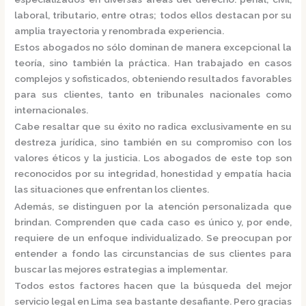
laboral, tributario, entre otras; todos ellos destacan por su
amplia trayectoria y renombrada experiencia.
Estos abogados no sólo dominan de manera excepcional la
teoría, sino también la práctica.
Han trabajado en casos
complejos y sofisticados, obteniendo resultados favorables
para sus clientes, tanto en tribunales nacionales como
internacionales.
Cabe resaltar que su éxito no radica exclusivamente en su
destreza jurídica, sino también en su compromiso con los
valores éticos y la justicia.
Los abogados de este top son
reconocidos por su integridad, honestidad y empatía hacia
las situaciones que enfrentan los clientes.
Además, se distinguen por la atención personalizada que
brindan. Comprenden que cada caso es único y, por ende,
requiere de un enfoque individualizado.
Se preocupan por
entender a fondo las circunstancias de sus clientes para
buscar las mejores estrategias a implementar.
Todos estos factores hacen que la búsqueda del mejor
servicio legal en Lima sea bastante desafiante. Pero gracias