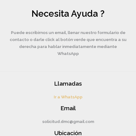
Necesita Ayuda ?
Puede escribirnos un email, llenar nuestro formulario de
contacto o darle click al botón verde que encuentra a su
derecha para hablar inmediatamente mediante
WhatsApp
Llamadas
Ir a WhatsApp
Email
solicitud.dmc@gmail.com
Ubicación