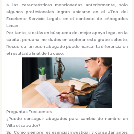
a las características mencionadas anteriormente, solo
algunos profesionales logran ubicarse en el
«Top del
Excelente Servicio Legal»
en el contexto de «Abogados
Lima».
Por tanto, si estás en búsqueda del mejor apoyo legal en la
capital peruana, no dudes en explorar este grupo selecto.
Recuerda, un buen abogado puede marcar la diferencia en
el resultado final de tu caso.
Preguntas Frecuentes
¿Puedo conseguir abogados para cambio de nombre en
Villa el salvador?
Si, Como siempre, es esencial investigar y consultar antes