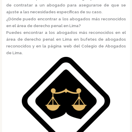
de contratar a un abogado para asegurarse de que se
ajuste a las necesidades específicas de su caso.
¿Dónde puedo encontrar a los abogados más reconocidos
en el área de derecho penal en Lima?
Puedes encontrar a los abogados más reconocidos en el
área de derecho penal en Lima en
bufetes de abogados
reconocidos
y en la página web del
Colegio de Abogados
de Lima.