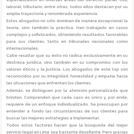
laboral, tributario, entre otras; todos ellos destacan por su
amplia trayectoria y renombrada experiencia.
Estos abogados no sólo dominan de manera excepcional la
teoría, sino también la práctica.
Han trabajado en casos
complejos y sofisticados, obteniendo resultados favorables
para sus clientes, tanto en tribunales nacionales como
internacionales.
Cabe resaltar que su éxito no radica exclusivamente en su
destreza jurídica, sino también en su compromiso con los
valores éticos y la justicia.
Los abogados de este top son
reconocidos por su integridad, honestidad y empatía hacia
las situaciones que enfrentan los clientes.
Además, se distinguen por la atención personalizada que
brindan. Comprenden que cada caso es único y, por ende,
requiere de un enfoque individualizado.
Se preocupan por
entender a fondo las circunstancias de sus clientes para
buscar las mejores estrategias a implementar.
Todos estos factores hacen que la búsqueda del mejor
servicio legal en Lima sea bastante desafiante. Pero gracias