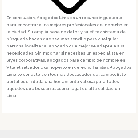
En conclusión,
Abogados Lima
es un recurso inigualable
para encontrar a los mejores profesionales del derecho en
la ciudad. Su amplia base de datos y su eficaz sistema de
búsqueda hacen que sea más sencillo para cualquier
persona localizar al abogado que mejor se adapte a sus
necesidades. Sin importar si necesitas un especialista en
leyes corporativas, abogados para cambio de nombre en
Villa el salvador o un experto en derecho familiar,
Abogados
Lima
te conecta con los más destacados del campo. Este
portal es sin duda una herramienta valiosa para todos
aquellos que buscan asesoría legal de alta calidad en
Lima.