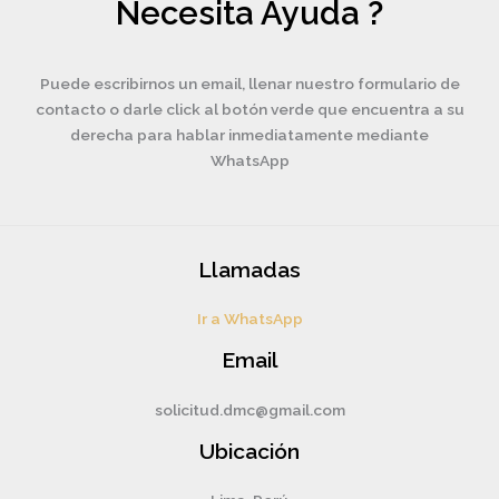
Necesita Ayuda ?
Puede escribirnos un email, llenar nuestro formulario de
contacto o darle click al botón verde que encuentra a su
derecha para hablar inmediatamente mediante
WhatsApp
Llamadas
Ir a WhatsApp
Email
solicitud.dmc@gmail.com
Ubicación