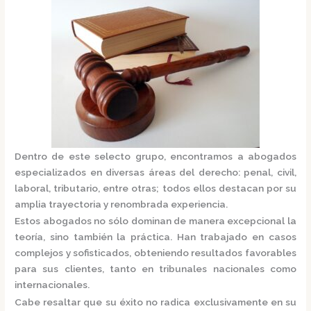
Dentro de este selecto grupo, encontramos a
abogados
especializados
en diversas áreas del derecho: penal, civil,
laboral, tributario, entre otras; todos ellos destacan por su
amplia trayectoria y renombrada experiencia.
Estos abogados no sólo dominan de manera excepcional la
teoría, sino también la práctica.
Han trabajado en casos
complejos y sofisticados, obteniendo resultados favorables
para sus clientes, tanto en tribunales nacionales como
internacionales.
Cabe resaltar que su éxito no radica exclusivamente en su