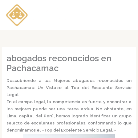
Ir
al
contenido
abogados reconocidos en
Pachacamac
Descubriendo a los Mejores abogados reconocidos en
Pachacamac: Un Vistazo al Top del Excelente Servicio
Legal
En el campo legal, la competencia es fuerte y encontrar a
los mejores puede ser una tarea ardua. No obstante, en
Lima, capital del Perú, hemos logrado identificar un grupo
selecto de excelentes profesionales, conformando lo que
denominamos el
«Top del Excelente Servicio Legal.»