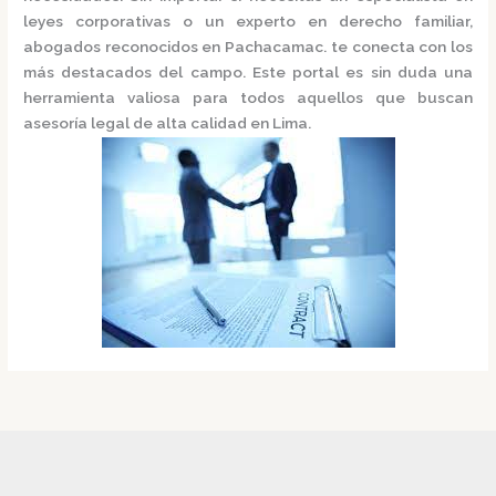
leyes corporativas o un experto en derecho familiar,
abogados reconocidos en Pachacamac
.
te conecta con los
más destacados del campo. Este portal es sin duda una
herramienta valiosa para todos aquellos que buscan
asesoría legal de alta calidad en Lima.