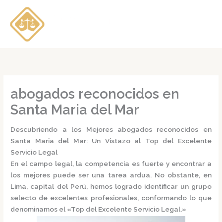
Ir
al
contenido
abogados reconocidos en
Santa Maria del Mar
Descubriendo a los Mejores abogados reconocidos en
Santa Maria del Mar: Un Vistazo al Top del Excelente
Servicio Legal
En el campo legal, la competencia es fuerte y encontrar a
los mejores puede ser una tarea ardua. No obstante, en
Lima, capital del Perú, hemos logrado identificar un grupo
selecto de excelentes profesionales, conformando lo que
denominamos el
«Top del Excelente Servicio Legal.»