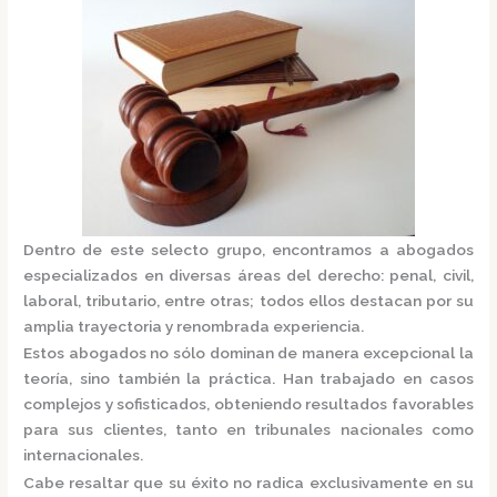
Dentro de este selecto grupo, encontramos a
abogados
especializados
en diversas áreas del derecho: penal, civil,
laboral, tributario, entre otras; todos ellos destacan por su
amplia trayectoria y renombrada experiencia.
Estos abogados no sólo dominan de manera excepcional la
teoría, sino también la práctica.
Han trabajado en casos
complejos y sofisticados, obteniendo resultados favorables
para sus clientes, tanto en tribunales nacionales como
internacionales.
Cabe resaltar que su éxito no radica exclusivamente en su