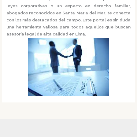
leyes corporativas o un experto en derecho familiar,
abogados reconocidos en Santa Maria del Mar
.
te conecta
con los más destacados del campo. Este portal es sin duda
una herramienta valiosa para todos aquellos que buscan
asesoría legal de alta calidad en Lima.