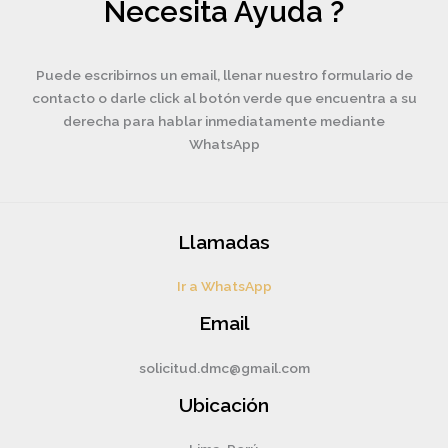
Necesita Ayuda ?
Puede escribirnos un email, llenar nuestro formulario de
contacto o darle click al botón verde que encuentra a su
derecha para hablar inmediatamente mediante
WhatsApp
Llamadas
Ir a WhatsApp
Email
solicitud.dmc@gmail.com
Ubicación