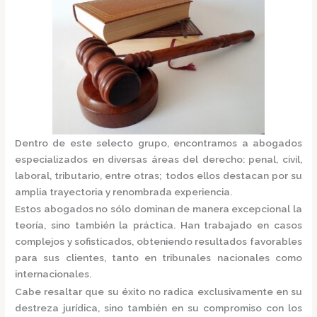
Dentro de este selecto grupo, encontramos a
abogados
especializados
en diversas áreas del derecho: penal, civil,
laboral, tributario, entre otras; todos ellos destacan por su
amplia trayectoria y renombrada experiencia.
Estos abogados no sólo dominan de manera excepcional la
teoría, sino también la práctica.
Han trabajado en casos
complejos y sofisticados, obteniendo resultados favorables
para sus clientes, tanto en tribunales nacionales como
internacionales.
Cabe resaltar que su éxito no radica exclusivamente en su
destreza jurídica, sino también en su compromiso con los