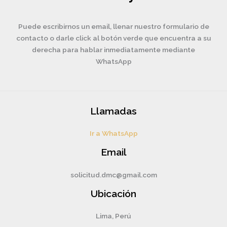
Puede escribirnos un email, llenar nuestro formulario de
contacto o darle click al botón verde que encuentra a su
derecha para hablar inmediatamente mediante
WhatsApp
Llamadas
Ir a WhatsApp
Email
solicitud.dmc@gmail.com
Ubicación
Lima, Perú