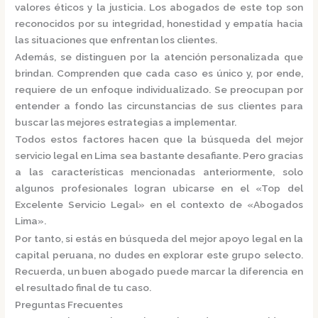
valores éticos y la justicia.
Los abogados de este top son
reconocidos por su integridad, honestidad y empatía hacia
las situaciones que enfrentan los clientes.
Además, se distinguen por la atención personalizada que
brindan. Comprenden que cada caso es único y, por ende,
requiere de un enfoque individualizado.
Se preocupan por
entender a fondo las circunstancias de sus clientes para
buscar las mejores estrategias a implementar.
Todos estos factores hacen que la búsqueda del mejor
servicio legal en Lima sea bastante desafiante. Pero gracias
a las características mencionadas anteriormente, solo
algunos profesionales logran ubicarse en el
«Top del
Excelente Servicio Legal»
en el contexto de «Abogados
Lima».
Por tanto, si estás en búsqueda del mejor apoyo legal en la
capital peruana, no dudes en explorar este grupo selecto.
Recuerda, un buen abogado puede marcar la diferencia en
el resultado final de tu caso.
Preguntas Frecuentes