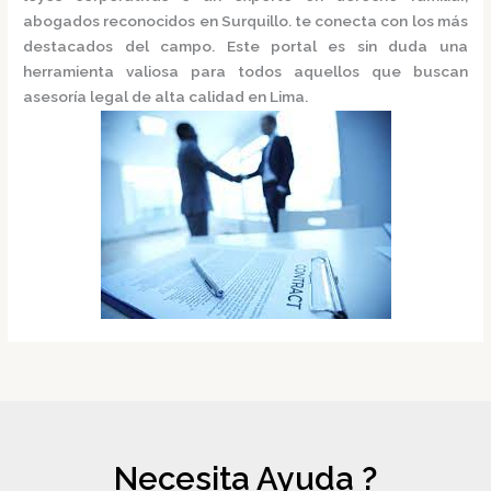
abogados reconocidos en Surquillo
.
te conecta con los más
destacados del campo. Este portal es sin duda una
herramienta valiosa para todos aquellos que buscan
asesoría legal de alta calidad en Lima.
Necesita Ayuda ?