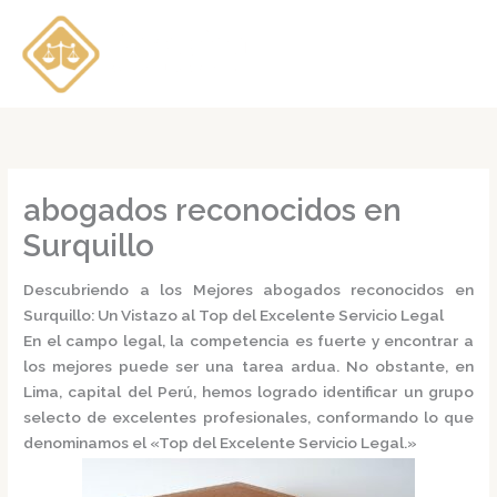
Ir
al
contenido
abogados reconocidos en
Surquillo
Descubriendo a los Mejores abogados reconocidos en
Surquillo: Un Vistazo al Top del Excelente Servicio Legal
En el campo legal, la competencia es fuerte y encontrar a
los mejores puede ser una tarea ardua. No obstante, en
Lima, capital del Perú, hemos logrado identificar un grupo
selecto de excelentes profesionales, conformando lo que
denominamos el
«Top del Excelente Servicio Legal.»