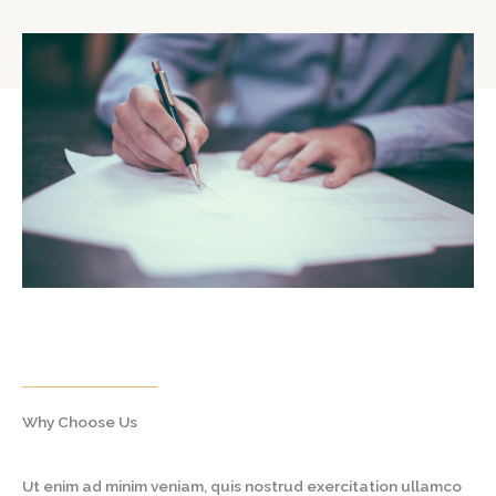
Why Choose Us
Ut enim ad minim veniam, quis nostrud exercitation ullamco