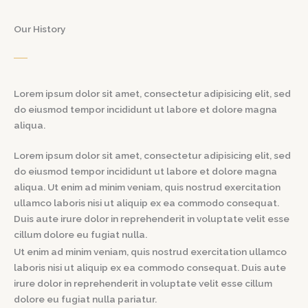
Our History
Lorem ipsum dolor sit amet, consectetur adipisicing elit, sed
do eiusmod tempor incididunt ut labore et dolore magna
aliqua.
Lorem ipsum dolor sit amet, consectetur adipisicing elit, sed
do eiusmod tempor incididunt ut labore et dolore magna
aliqua. Ut enim ad minim veniam, quis nostrud exercitation
ullamco laboris nisi ut aliquip ex ea commodo consequat.
Duis aute irure dolor in reprehenderit in voluptate velit esse
cillum dolore eu fugiat nulla.
Ut enim ad minim veniam, quis nostrud exercitation ullamco
laboris nisi ut aliquip ex ea commodo consequat. Duis aute
irure dolor in reprehenderit in voluptate velit esse cillum
dolore eu fugiat nulla pariatur.