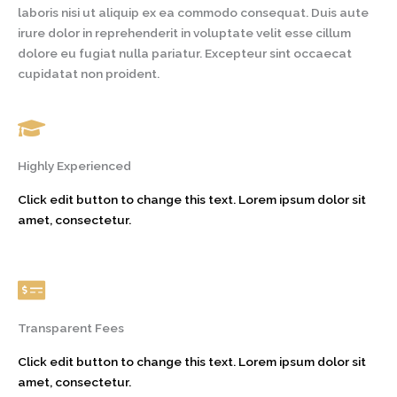
laboris nisi ut aliquip ex ea commodo consequat. Duis aute
irure dolor in reprehenderit in voluptate velit esse cillum
dolore eu fugiat nulla pariatur. Excepteur sint occaecat
cupidatat non proident.
Highly Experienced
Click edit button to change this text. Lorem ipsum dolor sit
amet, consectetur.
Transparent Fees
Click edit button to change this text. Lorem ipsum dolor sit
amet, consectetur.