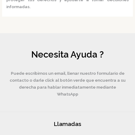
informadas.
Necesita Ayuda ?
Puede escribirnos un email, llenar nuestro formulario de
contacto o darle click al botón verde que encuentra a su
derecha para hablar inmediatamente mediante
WhatsApp
Llamadas