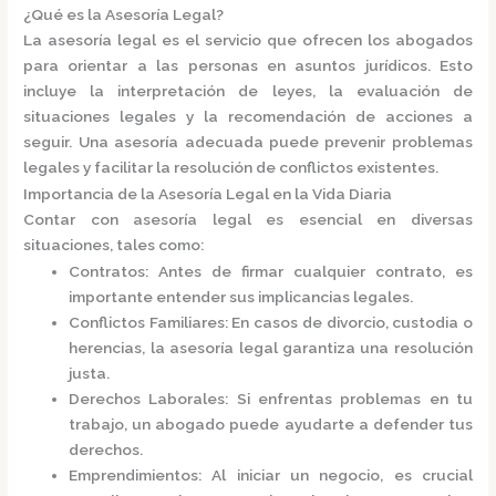
¿Qué es la Asesoría Legal?
La
asesoría legal
es el servicio que ofrecen los abogados
para orientar a las personas en asuntos jurídicos. Esto
incluye la interpretación de leyes, la evaluación de
situaciones legales y la recomendación de acciones a
seguir. Una asesoría adecuada puede prevenir problemas
legales y facilitar la resolución de conflictos existentes.​
Importancia de la Asesoría Legal en la Vida Diaria
Contar con asesoría legal es esencial en diversas
situaciones, tales como:​
Contratos
: Antes de firmar cualquier contrato, es
importante entender sus implicancias legales.
Conflictos Familiares
: En casos de divorcio, custodia o
herencias, la asesoría legal garantiza una resolución
justa.
Derechos Laborales
: Si enfrentas problemas en tu
trabajo, un abogado puede ayudarte a defender tus
derechos.
Emprendimientos
: Al iniciar un negocio, es crucial