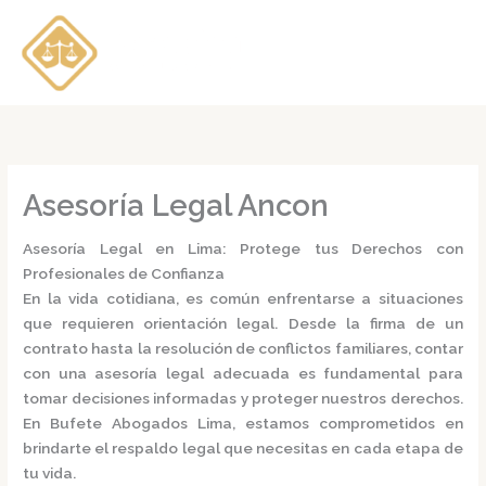
Ir
al
contenido
Asesoría Legal Ancon
Asesoría Legal en Lima: Protege tus Derechos con
Profesionales de Confianza
En la vida cotidiana, es común enfrentarse a situaciones
que requieren orientación legal. Desde la firma de un
contrato hasta la resolución de conflictos familiares, contar
con una
asesoría legal
adecuada es fundamental para
tomar decisiones informadas y proteger nuestros derechos.
En
Bufete Abogados Lima
, estamos comprometidos en
brindarte el respaldo legal que necesitas en cada etapa de
tu vida.​