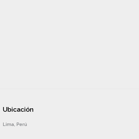
Ubicación
Lima, Perú