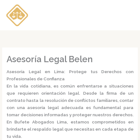
Ir
al
contenido
Asesoría Legal Belen
Asesoría Legal en Lima: Protege tus Derechos con
Profesionales de Confianza
En la vida cotidiana, es común enfrentarse a situaciones
que requieren orientación legal. Desde la firma de un
contrato hasta la resolución de conflictos familiares, contar
con una
asesoría legal
adecuada es fundamental para
tomar decisiones informadas y proteger nuestros derechos.
En
Bufete Abogados Lima
, estamos comprometidos en
brindarte el respaldo legal que necesitas en cada etapa de
tu vida.​