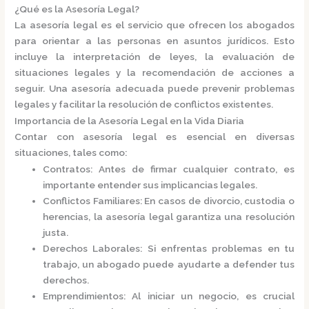
¿Qué es la Asesoría Legal?
La
asesoría legal
es el servicio que ofrecen los abogados
para orientar a las personas en asuntos jurídicos. Esto
incluye la interpretación de leyes, la evaluación de
situaciones legales y la recomendación de acciones a
seguir. Una asesoría adecuada puede prevenir problemas
legales y facilitar la resolución de conflictos existentes.​
Importancia de la Asesoría Legal en la Vida Diaria
Contar con asesoría legal es esencial en diversas
situaciones, tales como:​
Contratos
: Antes de firmar cualquier contrato, es
importante entender sus implicancias legales.
Conflictos Familiares
: En casos de divorcio, custodia o
herencias, la asesoría legal garantiza una resolución
justa.
Derechos Laborales
: Si enfrentas problemas en tu
trabajo, un abogado puede ayudarte a defender tus
derechos.
Emprendimientos
: Al iniciar un negocio, es crucial