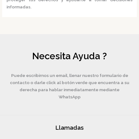
informadas.
Necesita Ayuda ?
Puede escribirnos un email, llenar nuestro formulario de
contacto o darle click al botón verde que encuentra a su
derecha para hablar inmediatamente mediante
WhatsApp
Llamadas