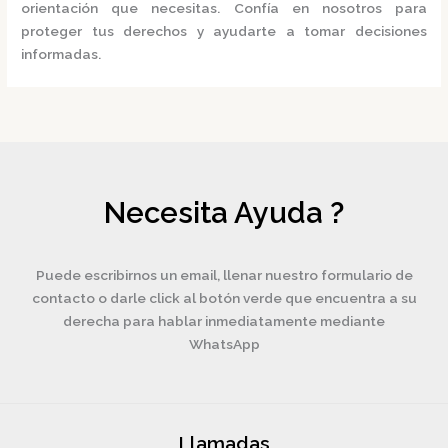
orientación que necesitas. Confía en nosotros para
proteger tus derechos y ayudarte a tomar decisiones
informadas.
Necesita Ayuda ?
Puede escribirnos un email, llenar nuestro formulario de
contacto o darle click al botón verde que encuentra a su
derecha para hablar inmediatamente mediante
WhatsApp
Llamadas