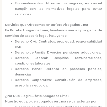
Emprendimientos
: Al iniciar un negocio, es crucial
cumplir con las normativas legales para evitar
sanciones.​
Servicios que Ofrecemos en Bufete Abogados Lima
En
Bufete Abogados Lima
, brindamos una amplia gama de
servicios de asesoría legal, incluyendo:​
Derecho Civil
: Contratos, propiedad, responsabilidad
civil.
Derecho de Familia
: Divorcios, pensiones, adopciones.
Derecho Laboral
: Despidos, remuneraciones,
condiciones laborales.
Derecho Penal
: Defensa en procesos penales,
denuncias.
Derecho Corporativo
: Constitución de empresas,
asesoría a negocios.​
¿Por Qué Elegir Bufete Abogados Lima?
Nuestro equipo de abogados en Lima se caracteriza por:​