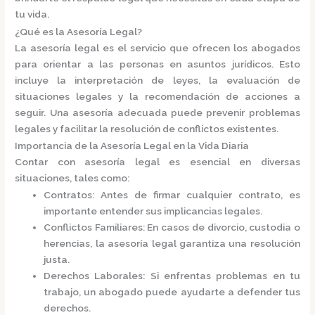
tu vida.​
¿Qué es la Asesoría Legal?
La
asesoría legal
es el servicio que ofrecen los abogados
para orientar a las personas en asuntos jurídicos. Esto
incluye la interpretación de leyes, la evaluación de
situaciones legales y la recomendación de acciones a
seguir. Una asesoría adecuada puede prevenir problemas
legales y facilitar la resolución de conflictos existentes.​
Importancia de la Asesoría Legal en la Vida Diaria
Contar con asesoría legal es esencial en diversas
situaciones, tales como:​
Contratos
: Antes de firmar cualquier contrato, es
importante entender sus implicancias legales.
Conflictos Familiares
: En casos de divorcio, custodia o
herencias, la asesoría legal garantiza una resolución
justa.
Derechos Laborales
: Si enfrentas problemas en tu
trabajo, un abogado puede ayudarte a defender tus
derechos.