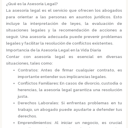
¿Qué es la Asesoría Legal?
La
asesoría legal
es el servicio que ofrecen los abogados
para orientar a las personas en asuntos jurídicos. Esto
incluye la interpretación de leyes, la evaluación de
situaciones legales y la recomendación de acciones a
seguir. Una asesoría adecuada puede prevenir problemas
legales y facilitar la resolución de conflictos existentes.​
Importancia de la Asesoría Legal en la Vida Diaria
Contar con asesoría legal es esencial en diversas
situaciones, tales como:​
Contratos
: Antes de firmar cualquier contrato, es
importante entender sus implicancias legales.
Conflictos Familiares
: En casos de divorcio, custodia o
herencias, la asesoría legal garantiza una resolución
justa.
Derechos Laborales
: Si enfrentas problemas en tu
trabajo, un abogado puede ayudarte a defender tus
derechos.
Emprendimientos
: Al iniciar un negocio, es crucial