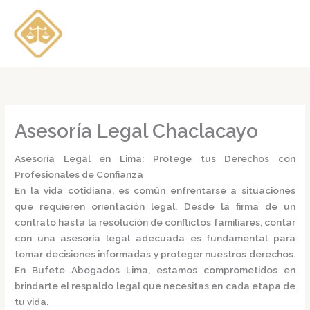
Ir
al
contenido
Asesoría Legal Chaclacayo
Asesoría Legal en Lima: Protege tus Derechos con
Profesionales de Confianza
En la vida cotidiana, es común enfrentarse a situaciones
que requieren orientación legal. Desde la firma de un
contrato hasta la resolución de conflictos familiares, contar
con una
asesoría legal
adecuada es fundamental para
tomar decisiones informadas y proteger nuestros derechos.
En
Bufete Abogados Lima
, estamos comprometidos en
brindarte el respaldo legal que necesitas en cada etapa de
tu vida.​