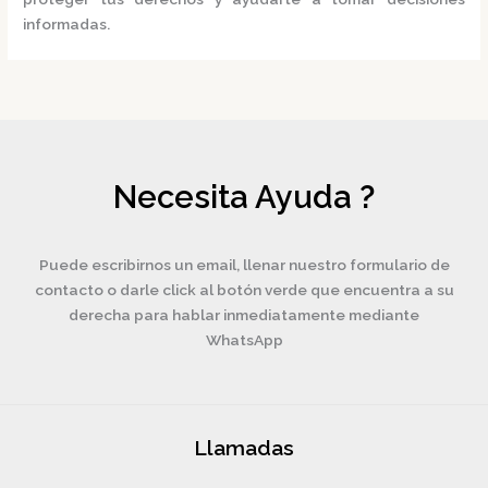
informadas.
Necesita Ayuda ?
Puede escribirnos un email, llenar nuestro formulario de
contacto o darle click al botón verde que encuentra a su
derecha para hablar inmediatamente mediante
WhatsApp
Llamadas