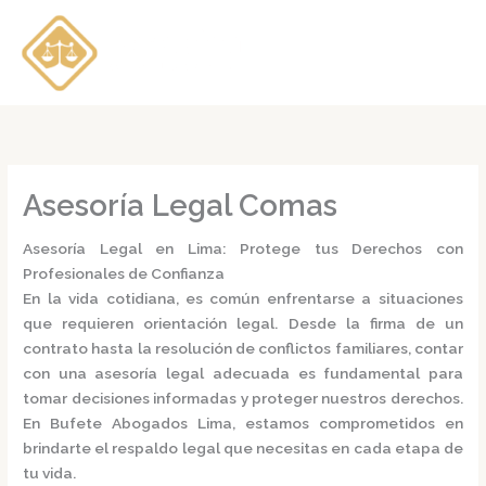
Ir
al
contenido
Asesoría Legal Comas
Asesoría Legal en Lima: Protege tus Derechos con
Profesionales de Confianza
En la vida cotidiana, es común enfrentarse a situaciones
que requieren orientación legal. Desde la firma de un
contrato hasta la resolución de conflictos familiares, contar
con una
asesoría legal
adecuada es fundamental para
tomar decisiones informadas y proteger nuestros derechos.
En
Bufete Abogados Lima
, estamos comprometidos en
brindarte el respaldo legal que necesitas en cada etapa de
tu vida.​