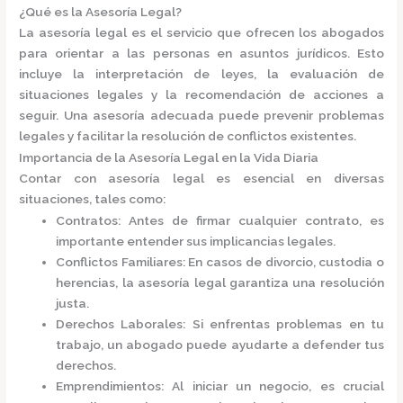
¿Qué es la Asesoría Legal?
La
asesoría legal
es el servicio que ofrecen los abogados
para orientar a las personas en asuntos jurídicos. Esto
incluye la interpretación de leyes, la evaluación de
situaciones legales y la recomendación de acciones a
seguir. Una asesoría adecuada puede prevenir problemas
legales y facilitar la resolución de conflictos existentes.​
Importancia de la Asesoría Legal en la Vida Diaria
Contar con asesoría legal es esencial en diversas
situaciones, tales como:​
Contratos
: Antes de firmar cualquier contrato, es
importante entender sus implicancias legales.
Conflictos Familiares
: En casos de divorcio, custodia o
herencias, la asesoría legal garantiza una resolución
justa.
Derechos Laborales
: Si enfrentas problemas en tu
trabajo, un abogado puede ayudarte a defender tus
derechos.
Emprendimientos
: Al iniciar un negocio, es crucial