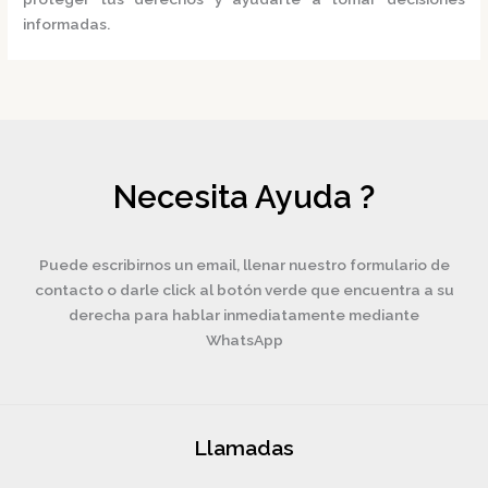
informadas.
Necesita Ayuda ?
Puede escribirnos un email, llenar nuestro formulario de
contacto o darle click al botón verde que encuentra a su
derecha para hablar inmediatamente mediante
WhatsApp
Llamadas