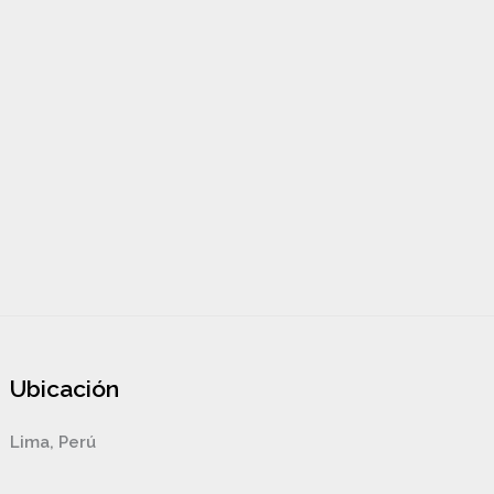
Ubicación
Lima, Perú