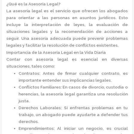
¿Qué es la Asesoría Legal?
La
asesoría legal
es el servicio que ofrecen los abogados
para orientar a las personas en asuntos jurídicos. Esto
incluye la interpretación de leyes, la evaluación de
situaciones legales y la recomendación de acciones a
seguir. Una asesoría adecuada puede prevenir problemas
legales y facilitar la resolución de conflictos existentes.​
Importancia de la Asesoría Legal en la Vida Diaria
Contar con asesoría legal es esencial en diversas
situaciones, tales como:​
Contratos
: Antes de firmar cualquier contrato, es
importante entender sus implicancias legales.
Conflictos Familiares
: En casos de divorcio, custodia o
herencias, la asesoría legal garantiza una resolución
justa.
Derechos Laborales
: Si enfrentas problemas en tu
trabajo, un abogado puede ayudarte a defender tus
derechos.
Emprendimientos
: Al iniciar un negocio, es crucial