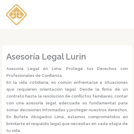
Ir
al
contenido
Asesoría Legal Lurin
Asesoría Legal en Lima: Protege tus Derechos con
Profesionales de Confianza
En la vida cotidiana, es común enfrentarse a situaciones
que requieren orientación legal. Desde la firma de un
contrato hasta la resolución de conflictos familiares, contar
con una
asesoría legal
adecuada es fundamental para
tomar decisiones informadas y proteger nuestros derechos.
En
Bufete Abogados Lima
, estamos comprometidos en
brindarte el respaldo legal que necesitas en cada etapa de
tu vida.​