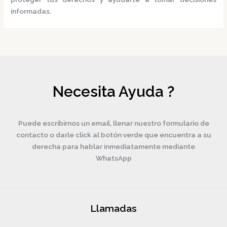
informadas.
Necesita Ayuda ?
Puede escribirnos un email, llenar nuestro formulario de
contacto o darle click al botón verde que encuentra a su
derecha para hablar inmediatamente mediante
WhatsApp
Llamadas