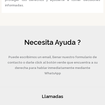
informadas.
Necesita Ayuda ?
Puede escribirnos un email, llenar nuestro formulario de
contacto o darle click al botón verde que encuentra a su
derecha para hablar inmediatamente mediante
WhatsApp
Llamadas