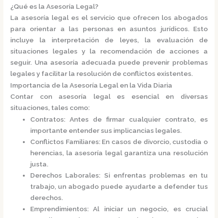
¿Qué es la Asesoría Legal?
La
asesoría legal
es el servicio que ofrecen los abogados
para orientar a las personas en asuntos jurídicos. Esto
incluye la interpretación de leyes, la evaluación de
situaciones legales y la recomendación de acciones a
seguir. Una asesoría adecuada puede prevenir problemas
legales y facilitar la resolución de conflictos existentes.​
Importancia de la Asesoría Legal en la Vida Diaria
Contar con asesoría legal es esencial en diversas
situaciones, tales como:​
Contratos
: Antes de firmar cualquier contrato, es
importante entender sus implicancias legales.
Conflictos Familiares
: En casos de divorcio, custodia o
herencias, la asesoría legal garantiza una resolución
justa.
Derechos Laborales
: Si enfrentas problemas en tu
trabajo, un abogado puede ayudarte a defender tus
derechos.
Emprendimientos
: Al iniciar un negocio, es crucial