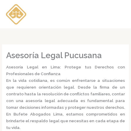
Ir
al
contenido
Asesoría Legal Pucusana
Asesoría Legal en Lima: Protege tus Derechos con
Profesionales de Confianza
En la vida cotidiana, es común enfrentarse a situaciones
que requieren orientación legal. Desde la firma de un
contrato hasta la resolución de conflictos familiares, contar
con una
asesoría legal
adecuada es fundamental para
tomar decisiones informadas y proteger nuestros derechos.
En
Bufete Abogados Lima
, estamos comprometidos en
brindarte el respaldo legal que necesitas en cada etapa de
tu vida.​