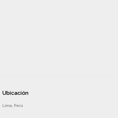
Ubicación
Lima, Perú