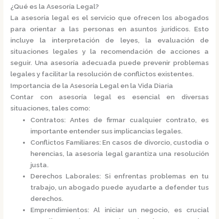
¿Qué es la Asesoría Legal?
La
asesoría legal
es el servicio que ofrecen los abogados
para orientar a las personas en asuntos jurídicos. Esto
incluye la interpretación de leyes, la evaluación de
situaciones legales y la recomendación de acciones a
seguir. Una asesoría adecuada puede prevenir problemas
legales y facilitar la resolución de conflictos existentes.​
Importancia de la Asesoría Legal en la Vida Diaria
Contar con asesoría legal es esencial en diversas
situaciones, tales como:​
Contratos
: Antes de firmar cualquier contrato, es
importante entender sus implicancias legales.
Conflictos Familiares
: En casos de divorcio, custodia o
herencias, la asesoría legal garantiza una resolución
justa.
Derechos Laborales
: Si enfrentas problemas en tu
trabajo, un abogado puede ayudarte a defender tus
derechos.
Emprendimientos
: Al iniciar un negocio, es crucial