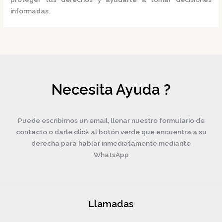
informadas.
Necesita Ayuda ?
Puede escribirnos un email, llenar nuestro formulario de
contacto o darle click al botón verde que encuentra a su
derecha para hablar inmediatamente mediante
WhatsApp
Llamadas