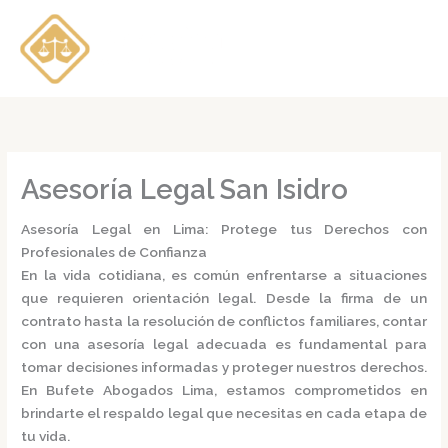
Ir
al
contenido
Asesoría Legal San Isidro
Asesoría Legal en Lima: Protege tus Derechos con
Profesionales de Confianza
En la vida cotidiana, es común enfrentarse a situaciones
que requieren orientación legal. Desde la firma de un
contrato hasta la resolución de conflictos familiares, contar
con una
asesoría legal
adecuada es fundamental para
tomar decisiones informadas y proteger nuestros derechos.
En
Bufete Abogados Lima
, estamos comprometidos en
brindarte el respaldo legal que necesitas en cada etapa de
tu vida.​