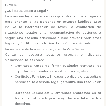
tu vida.​
¿Qué es la Asesoría Legal?
La
asesoría legal
es el servicio que ofrecen los abogados
para orientar a las personas en asuntos jurídicos. Esto
incluye la interpretación de leyes, la evaluación de
situaciones legales y la recomendación de acciones a
seguir. Una asesoría adecuada puede prevenir problemas
legales y facilitar la resolución de conflictos existentes.​
Importancia de la Asesoría Legal en la Vida Diaria
Contar con asesoría legal es esencial en diversas
situaciones, tales como:​
Contratos
: Antes de firmar cualquier contrato, es
importante entender sus implicancias legales.
Conflictos Familiares
: En casos de divorcio, custodia o
herencias, la asesoría legal garantiza una resolución
justa.
Derechos Laborales
: Si enfrentas problemas en tu
trabajo, un abogado puede ayudarte a defender tus
derechos.