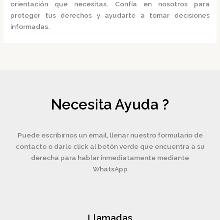
orientación que necesitas. Confía en nosotros para
proteger tus derechos y ayudarte a tomar decisiones
informadas.
Necesita Ayuda ?
Puede escribirnos un email, llenar nuestro formulario de
contacto o darle click al botón verde que encuentra a su
derecha para hablar inmediatamente mediante
WhatsApp
Llamadas