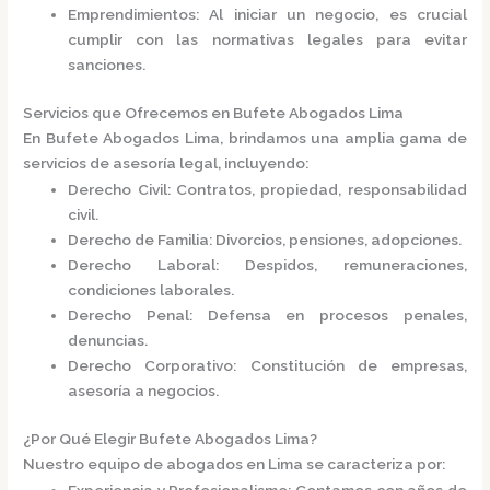
Emprendimientos
: Al iniciar un negocio, es crucial
cumplir con las normativas legales para evitar
sanciones.​
Servicios que Ofrecemos en Bufete Abogados Lima
En
Bufete Abogados Lima
, brindamos una amplia gama de
servicios de asesoría legal, incluyendo:​
Derecho Civil
: Contratos, propiedad, responsabilidad
civil.
Derecho de Familia
: Divorcios, pensiones, adopciones.
Derecho Laboral
: Despidos, remuneraciones,
condiciones laborales.
Derecho Penal
: Defensa en procesos penales,
denuncias.
Derecho Corporativo
: Constitución de empresas,
asesoría a negocios.​
¿Por Qué Elegir Bufete Abogados Lima?
Nuestro equipo de abogados en Lima se caracteriza por:​