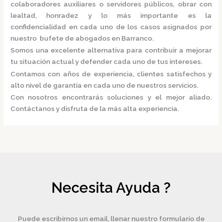
colaboradores auxiliares o servidores públicos, obrar con
lealtad, honradez y lo más importante es la
confidencialidad en cada uno de los casos asignados por
nuestro
bufete de abogados en Barranco.
Somos una excelente alternativa para contribuir a mejorar
tu situación actual y defender cada uno de tus intereses.
Contamos con años de experiencia, clientes satisfechos y
alto nivel de garantía en cada uno de nuestros servicios.
Con nosotros encontrarás soluciones y el mejor aliado.
Contáctanos y disfruta de la más alta experiencia.
Necesita Ayuda ?
Puede escribirnos un email, llenar nuestro formulario de