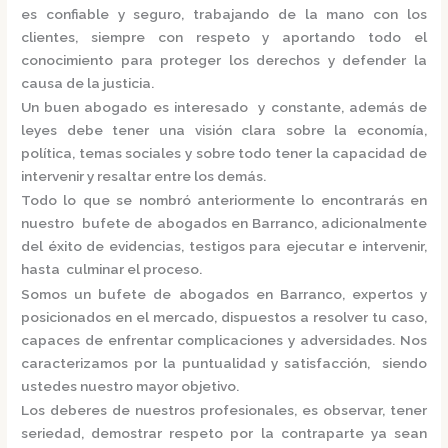
es confiable y seguro, trabajando de la mano con los
clientes, siempre con respeto y aportando todo el
conocimiento para proteger los derechos y defender la
causa de la justicia.
Un buen abogado es interesado y constante, además de
leyes debe tener una visión clara sobre la economía,
política, temas sociales y sobre todo tener la capacidad de
intervenir y resaltar entre los demás.
Todo lo que se nombró anteriormente lo encontrarás en
nuestro
bufete de abogados en Barranco,
adicionalmente
del éxito de evidencias, testigos para ejecutar e intervenir,
hasta culminar el proceso.
Somos un
bufete de abogados en Barranco,
expertos y
posicionados en el mercado
,
dispuestos a resolver tu caso,
capaces de enfrentar complicaciones y adversidades. Nos
caracterizamos por la puntualidad y satisfacción, siendo
ustedes nuestro mayor objetivo.
Los deberes de nuestros profesionales, es observar, tener
seriedad, demostrar respeto por la contraparte ya sean