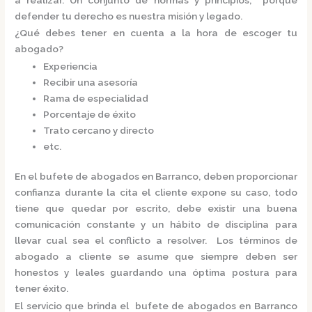
defender tu derecho es nuestra misión y legado.
¿Qué debes tener en cuenta a la hora de escoger tu
abogado?
Experiencia
Recibir una asesoría
Rama de especialidad
Porcentaje de éxito
Trato cercano y directo
etc.
En el
bufete de abogados en Barranco,
deben proporcionar
confianza durante la cita el cliente expone su caso, todo
tiene que quedar por escrito, debe existir una buena
comunicación constante y un hábito de disciplina para
llevar cual sea el conflicto a resolver. Los términos de
abogado a cliente se asume que siempre deben ser
honestos y leales guardando una óptima postura para
tener éxito.
El servicio que brinda el
bufete de abogados en Barranco