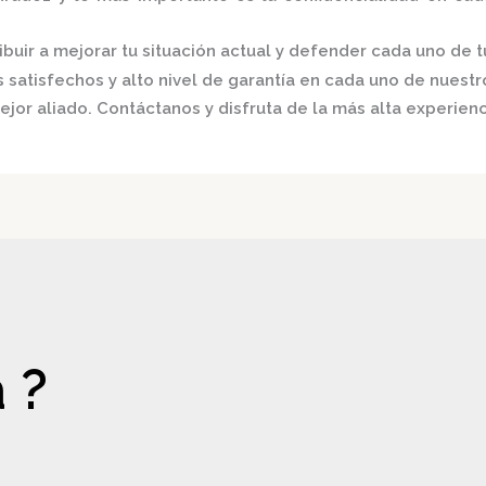
buir a mejorar tu situación actual y defender cada uno de t
satisfechos y alto nivel de garantía en cada uno de nuestro
ejor aliado.
Contáctanos y disfruta de la más alta experienc
 ?