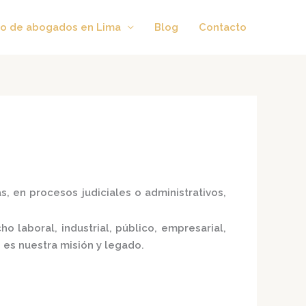
o de abogados en Lima
Blog
Contacto
, en procesos judiciales o administrativos,
 laboral, industrial, público, empresarial,
 es nuestra misión y legado.