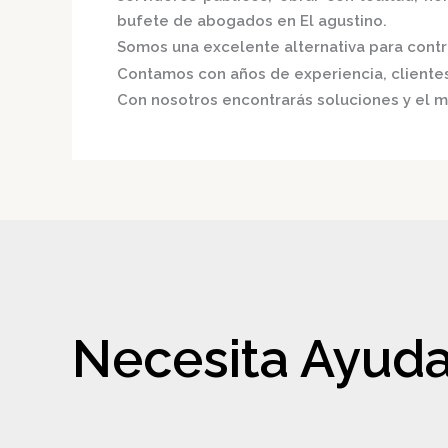
bufete de abogados en El agustino.
Somos una excelente alternativa para contri
Contamos con años de experiencia, clientes 
Con nosotros encontrarás soluciones y el m
Necesita Ayuda