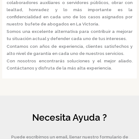
colaboradores auxiliares o servidores públicos, obrar con
lealtad, honradez y lo más importante es la
confidencialidad en cada uno de los casos asignados por
nuestro
bufete de abogados en La Victoria.
Somos una excelente alternativa para contribuir a mejorar
tu situación actual y defender cada uno de tus intereses.
Contamos con años de experiencia, clientes satisfechos y
alto nivel de garantía en cada uno de nuestros servicios.
Con nosotros encontrarás soluciones y el mejor aliado.
Contáctanos y disfruta de la más alta experiencia.
Necesita Ayuda ?
Puede escribirnos un email, llenar nuestro formulario de