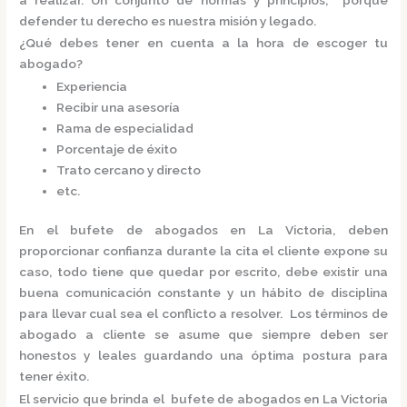
defender tu derecho es nuestra misión y legado.
¿Qué debes tener en cuenta a la hora de escoger tu
abogado?
Experiencia
Recibir una asesoría
Rama de especialidad
Porcentaje de éxito
Trato cercano y directo
etc.
En el
bufete de abogados en La Victoria,
deben
proporcionar confianza durante la cita el cliente expone su
caso, todo tiene que quedar por escrito, debe existir una
buena comunicación constante y un hábito de disciplina
para llevar cual sea el conflicto a resolver. Los términos de
abogado a cliente se asume que siempre deben ser
honestos y leales guardando una óptima postura para
tener éxito.
El servicio que brinda el
bufete de abogados en La Victoria