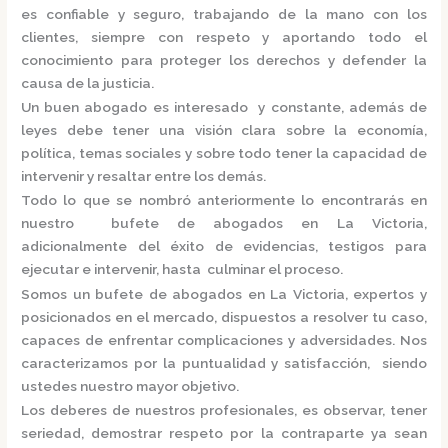
es confiable y seguro, trabajando de la mano con los
clientes, siempre con respeto y aportando todo el
conocimiento para proteger los derechos y defender la
causa de la justicia.
Un buen abogado es interesado y constante, además de
leyes debe tener una visión clara sobre la economía,
política, temas sociales y sobre todo tener la capacidad de
intervenir y resaltar entre los demás.
Todo lo que se nombró anteriormente lo encontrarás en
nuestro
bufete de abogados en La Victoria,
adicionalmente del éxito de evidencias, testigos para
ejecutar e intervenir, hasta culminar el proceso.
Somos un
bufete de abogados en La Victoria,
expertos y
posicionados en el mercado
,
dispuestos a resolver tu caso,
capaces de enfrentar complicaciones y adversidades. Nos
caracterizamos por la puntualidad y satisfacción, siendo
ustedes nuestro mayor objetivo.
Los deberes de nuestros profesionales, es observar, tener
seriedad, demostrar respeto por la contraparte ya sean