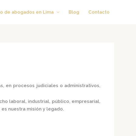
o de abogados en Lima
Blog
Contacto
, en procesos judiciales o administrativos,
 laboral, industrial, público, empresarial,
 es nuestra misión y legado.