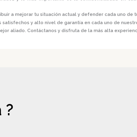
buir a mejorar tu situación actual y defender cada uno de t
satisfechos y alto nivel de garantía en cada uno de nuestro
ejor aliado.
Contáctanos y disfruta de la más alta experienc
 ?