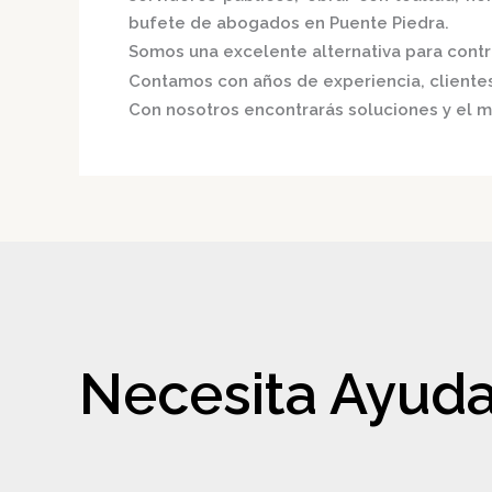
bufete de abogados en Puente Piedra.
Somos una excelente alternativa para contri
Contamos con años de experiencia, clientes 
Con nosotros encontrarás soluciones y el m
Necesita Ayuda