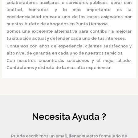
colaboradores auxiliares o servidores públicos, obrar con
lealtad, honradez y lo más importante es la
confidencialidad en cada uno de los casos asignados por
nuestro
bufete de abogados en Punta Hermosa.
Somos una excelente alternativa para contribuir a mejorar
tu situación actual y defender cada uno de tus intereses.
Contamos con años de experiencia, clientes satisfechos y
alto nivel de garantía en cada uno de nuestros servicios.
Con nosotros encontrarás soluciones y el mejor aliado.
Contáctanos y disfruta de la más alta experiencia.
Necesita Ayuda ?
Puede escribirnos un email, llenar nuestro formulario de