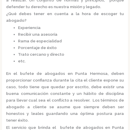
defender tu derecho es nuestra misión y legado.
¿Qué debes tener en cuenta a la hora de escoger tu
abogado?
Experiencia
Recibir una asesoría
Rama de especialidad
Porcentaje de éxito
Trato cercano y directo
etc.
En el
bufete de abogados en Punta Hermosa,
deben
proporcionar confianza durante la cita el cliente expone su
caso, todo tiene que quedar por escrito, debe existir una
buena comunicación constante y un hábito de disciplina
para llevar cual sea el conflicto a resolver. Los términos de
abogado a cliente se asume que siempre deben ser
honestos y leales guardando una óptima postura para
tener éxito.
El servicio que brinda el
bufete de abogados en Punta