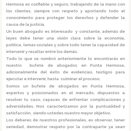
Hermosa
es confiable y seguro, trabajando de la mano con
los clientes, siempre con respeto y aportando todo el
conocimiento para proteger los derechos y defender la
causa de la justicia.
Un buen abogado es interesado y constante, además de
leyes debe tener una visión clara sobre la economía,
política, temas sociales y sobre todo tener la capacidad de
intervenir y resaltar entre los demás.
Todo lo que se nombró anteriormente lo encontrarás en
nuestro
bufete de abogados en Punta Hermosa,
adicionalmente del éxito de evidencias, testigos para
ejecutar e intervenir, hasta culminar el proceso.
Somos un
bufete de abogados en Punta Hermosa,
expertos y posicionados en el mercado
,
dispuestos a
resolver tu caso, capaces de enfrentar complicaciones y
adversidades. Nos caracterizamos por la puntualidad y
satisfacción, siendo ustedes nuestro mayor objetivo.
Los deberes de nuestros profesionales, es observar, tener
seriedad, demostrar respeto por la contraparte ya sean