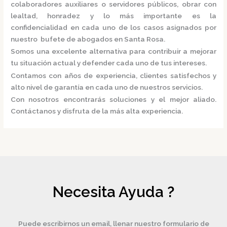
colaboradores auxiliares o servidores públicos, obrar con
lealtad, honradez y lo más importante es la
confidencialidad en cada uno de los casos asignados por
nuestro
bufete de abogados en Santa Rosa.
Somos una excelente alternativa para contribuir a mejorar
tu situación actual y defender cada uno de tus intereses.
Contamos con años de experiencia, clientes satisfechos y
alto nivel de garantía en cada uno de nuestros servicios.
Con nosotros encontrarás soluciones y el mejor aliado.
Contáctanos y disfruta de la más alta experiencia.
Necesita Ayuda ?
Puede escribirnos un email, llenar nuestro formulario de