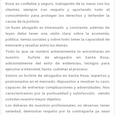
Rosa
es confiable y seguro, trabajando de la mano con los
clientes, siempre con respeto y aportando todo el
conocimiento para proteger los derechos y defender la
causa de la justicia.
Un buen abogado es interesado y constante, además de
leyes debe tener una visión clara sobre la economía,
política, temas sociales y sobre todo tener la capacidad de
intervenir y resaltar entre los demás.
Todo lo que se nombró anteriormente lo encontrarás en
nuestro
bufete de abogados en Santa Rosa,
adicionalmente del éxito de evidencias, testigos para
ejecutar e intervenir, hasta culminar el proceso.
Somos un
bufete de abogados en Santa Rosa,
expertos y
posicionados en el mercado
,
dispuestos a resolver tu caso,
capaces de enfrentar complicaciones y adversidades. Nos
caracterizamos por la puntualidad y satisfacción, siendo
ustedes nuestro mayor objetivo.
Los deberes de nuestros profesionales, es observar, tener
seriedad, demostrar respeto por la contraparte ya sean