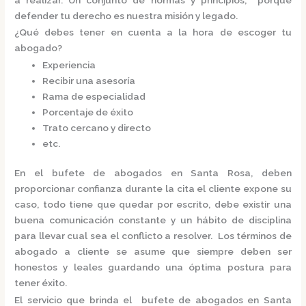
defender tu derecho es nuestra misión y legado.
¿Qué debes tener en cuenta a la hora de escoger tu
abogado?
Experiencia
Recibir una asesoría
Rama de especialidad
Porcentaje de éxito
Trato cercano y directo
etc.
En el
bufete de abogados en Santa Rosa,
deben
proporcionar confianza durante la cita el cliente expone su
caso, todo tiene que quedar por escrito, debe existir una
buena comunicación constante y un hábito de disciplina
para llevar cual sea el conflicto a resolver. Los términos de
abogado a cliente se asume que siempre deben ser
honestos y leales guardando una óptima postura para
tener éxito.
El servicio que brinda el
bufete de abogados en Santa