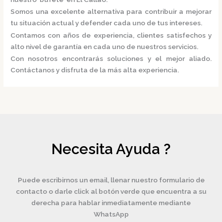
Somos una excelente alternativa para contribuir a mejorar
tu situación actual y defender cada uno de tus intereses.
Contamos con años de experiencia, clientes satisfechos y
alto nivel de garantía en cada uno de nuestros servicios.
Con nosotros encontrarás soluciones y el mejor aliado.
Contáctanos y disfruta de la más alta experiencia.
Necesita Ayuda ?
Puede escribirnos un email, llenar nuestro formulario de
contacto o darle click al botón verde que encuentra a su
derecha para hablar inmediatamente mediante
WhatsApp