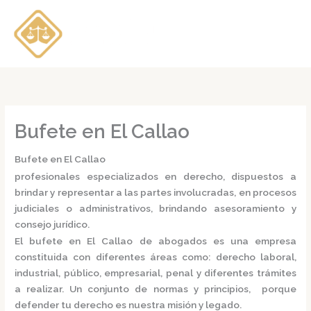
Ir
al
contenido
Bufete en El Callao
Bufete en El Callao
profesionales especializados en derecho, dispuestos a
brindar y representar a las partes involucradas, en procesos
judiciales o administrativos, brindando asesoramiento y
consejo jurídico.
El
bufete en El Callao
de abogados
es una empresa
constituida con diferentes áreas como: derecho laboral,
industrial, público, empresarial, penal y diferentes trámites
a realizar. Un conjunto de normas y principios, porque
defender tu derecho es nuestra misión y legado.