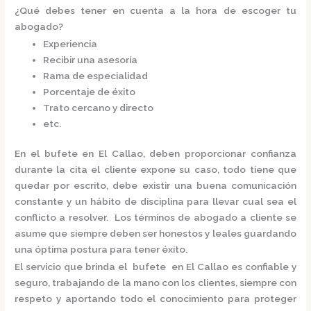
¿Qué debes tener en cuenta a la hora de escoger tu
abogado?
Experiencia
Recibir una asesoría
Rama de especialidad
Porcentaje de éxito
Trato cercano y directo
etc.
En el
bufete en El Callao,
deben proporcionar confianza
durante la cita el cliente expone su caso, todo tiene que
quedar por escrito, debe existir una buena comunicación
constante y un hábito de disciplina para llevar cual sea el
conflicto a resolver. Los términos de abogado a cliente se
asume que siempre deben ser honestos y leales guardando
una óptima postura para tener éxito.
El servicio que brinda el
bufete en El Callao
es confiable y
seguro, trabajando de la mano con los clientes, siempre con
respeto y aportando todo el conocimiento para proteger