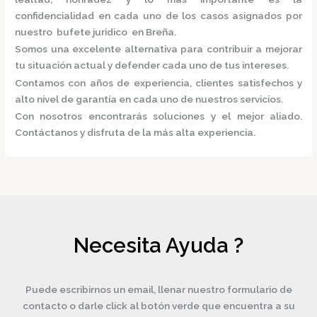
confidencialidad en cada uno de los casos asignados por
nuestro
bufete juridico en Breña.
Somos una excelente alternativa para contribuir a mejorar
tu situación actual y defender cada uno de tus intereses.
Contamos con años de experiencia, clientes satisfechos y
alto nivel de garantía en cada uno de nuestros servicios.
Con nosotros encontrarás soluciones y el mejor aliado.
Contáctanos y disfruta de la más alta experiencia.
Necesita Ayuda ?
Puede escribirnos un email, llenar nuestro formulario de
contacto o darle click al botón verde que encuentra a su