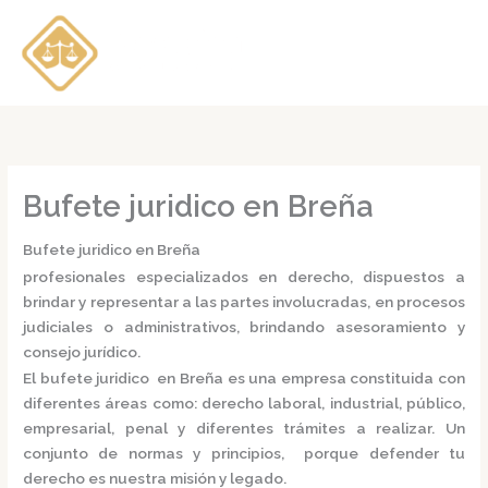
Ir
al
contenido
Bufete juridico en Breña
Bufete juridico en Breña
profesionales especializados en derecho, dispuestos a
brindar y representar a las partes involucradas, en procesos
judiciales o administrativos, brindando asesoramiento y
consejo jurídico.
El
bufete juridico en Breña
es una empresa constituida con
diferentes áreas como: derecho laboral, industrial, público,
empresarial, penal y diferentes trámites a realizar. Un
conjunto de normas y principios, porque defender tu
derecho es nuestra misión y legado.