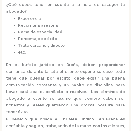
¿Qué debes tener en cuenta a la hora de escoger tu
abogado?
Experiencia
Recibir una asesoría
Rama de especialidad
Porcentaje de éxito
Trato cercano y directo
etc.
En el
bufete juridico en Breña,
deben proporcionar
confianza durante la cita el cliente expone su caso, todo
tiene que quedar por escrito, debe existir una buena
comunicación constante y un hábito de disciplina para
llevar cual sea el conflicto a resolver. Los términos de
abogado a cliente se asume que siempre deben ser
honestos y leales guardando una óptima postura para
tener éxito.
El servicio que brinda el
bufete juridico en Breña
es
confiable y seguro, trabajando de la mano con los clientes,