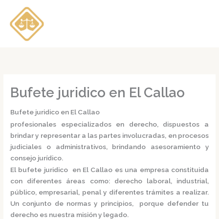
Ir
al
contenido
Bufete juridico en El Callao
Bufete juridico en El Callao
profesionales especializados en derecho, dispuestos a
brindar y representar a las partes involucradas, en procesos
judiciales o administrativos, brindando asesoramiento y
consejo jurídico.
El
bufete juridico en El Callao
es una empresa constituida
con diferentes áreas como: derecho laboral, industrial,
público, empresarial, penal y diferentes trámites a realizar.
Un conjunto de normas y principios, porque defender tu
derecho es nuestra misión y legado.