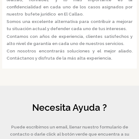
confidencialidad en cada uno de los casos asignados por
nuestro
bufete juridico en El Callao.
Somos una excelente alternativa para contribuir a mejorar
tu situación actual y defender cada uno de tus intereses.
Contamos con años de experiencia, clientes satisfechos y
alto nivel de garantía en cada uno de nuestros servicios.
Con nosotros encontrarás soluciones y el mejor aliado.
Contáctanos y disfruta de la más alta experiencia.
Necesita Ayuda ?
Puede escribirnos un email, llenar nuestro formulario de
contacto o darle click al botón verde que encuentra a su