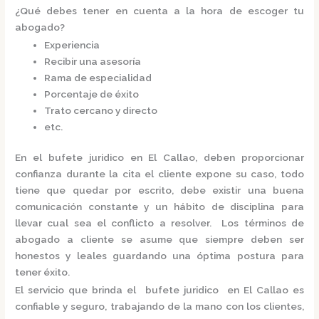
¿Qué debes tener en cuenta a la hora de escoger tu
abogado?
Experiencia
Recibir una asesoría
Rama de especialidad
Porcentaje de éxito
Trato cercano y directo
etc.
En el
bufete juridico en El Callao,
deben proporcionar
confianza durante la cita el cliente expone su caso, todo
tiene que quedar por escrito, debe existir una buena
comunicación constante y un hábito de disciplina para
llevar cual sea el conflicto a resolver. Los términos de
abogado a cliente se asume que siempre deben ser
honestos y leales guardando una óptima postura para
tener éxito.
El servicio que brinda el
bufete juridico en El Callao
es
confiable y seguro, trabajando de la mano con los clientes,