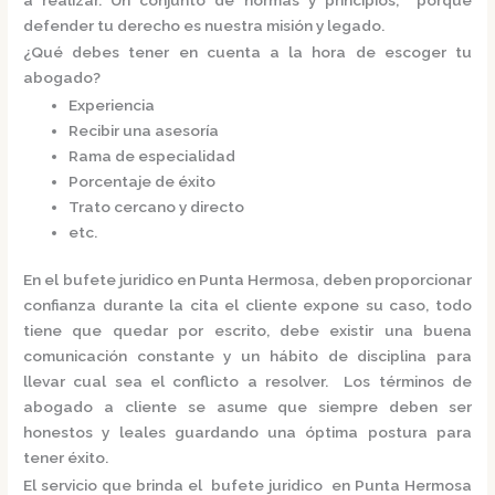
defender tu derecho es nuestra misión y legado.
¿Qué debes tener en cuenta a la hora de escoger tu
abogado?
Experiencia
Recibir una asesoría
Rama de especialidad
Porcentaje de éxito
Trato cercano y directo
etc.
En el
bufete juridico en Punta Hermosa,
deben proporcionar
confianza durante la cita el cliente expone su caso, todo
tiene que quedar por escrito, debe existir una buena
comunicación constante y un hábito de disciplina para
llevar cual sea el conflicto a resolver. Los términos de
abogado a cliente se asume que siempre deben ser
honestos y leales guardando una óptima postura para
tener éxito.
El servicio que brinda el
bufete juridico en Punta Hermosa