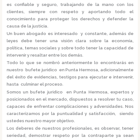
es confiable y seguro, trabajando de la mano con los
clientes, siempre con respeto y aportando todo el
conocimiento para proteger los derechos y defender la
causa de la justicia.
Un buen abogado es interesado y constante, además de
leyes debe tener una visión clara sobre la economía,
política, temas sociales y sobre todo tener la capacidad de
intervenir y resaltar entre los demás.
Todo lo que se nombró anteriormente lo encontrarás en
nuestro
bufete juridico en Punta Hermosa,
adicionalmente
del éxito de evidencias, testigos para ejecutar e intervenir,
hasta culminar el proceso.
Somos un
bufete juridico en Punta Hermosa,
expertos y
posicionados en el mercado
,
dispuestos a resolver tu caso,
capaces de enfrentar complicaciones y adversidades. Nos
caracterizamos por la puntualidad y satisfacción, siendo
ustedes nuestro mayor objetivo.
Los deberes de nuestros profesionales, es observar, tener
seriedad, demostrar respeto por la contraparte ya sean