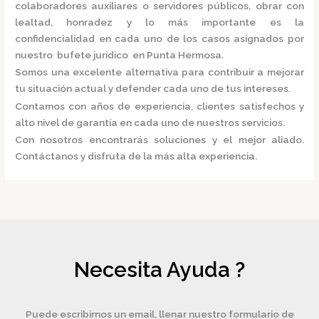
colaboradores auxiliares o servidores públicos, obrar con
lealtad, honradez y lo más importante es la
confidencialidad en cada uno de los casos asignados por
nuestro
bufete juridico en Punta Hermosa.
Somos una excelente alternativa para contribuir a mejorar
tu situación actual y defender cada uno de tus intereses.
Contamos con años de experiencia, clientes satisfechos y
alto nivel de garantía en cada uno de nuestros servicios.
Con nosotros encontrarás soluciones y el mejor aliado.
Contáctanos y disfruta de la más alta experiencia.
Necesita Ayuda ?
Puede escribirnos un email, llenar nuestro formulario de