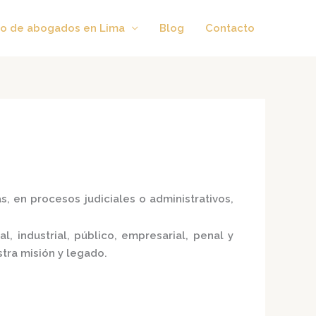
o de abogados en Lima
Blog
Contacto
, en procesos judiciales o administrativos,
 industrial, público, empresarial, penal y
tra misión y legado.