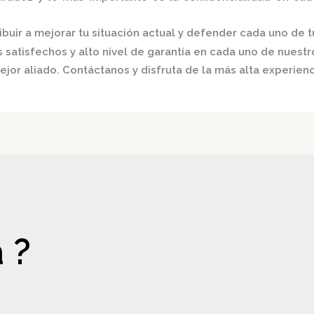
buir a mejorar tu situación actual y defender cada uno de t
satisfechos y alto nivel de garantía en cada uno de nuestro
ejor aliado.
Contáctanos y disfruta de la más alta experienc
 ?