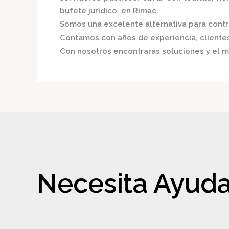
bufete juridico en Rimac.
Somos una excelente alternativa para contri
Contamos con años de experiencia, clientes 
Con nosotros encontrarás soluciones y el m
Necesita Ayuda