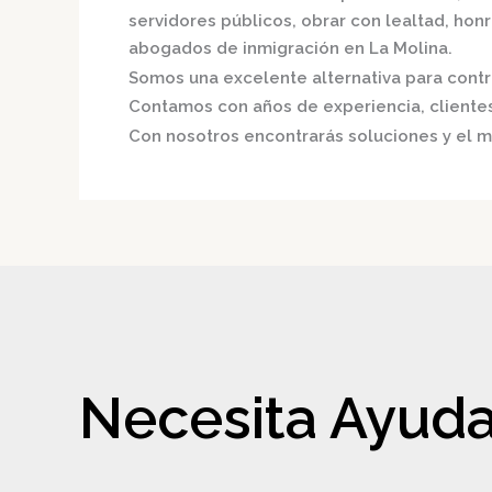
servidores públicos, obrar con lealtad, hon
abogados de inmigración en La Molina.
Somos una excelente alternativa para contri
Contamos con años de experiencia, clientes 
Con nosotros encontrarás soluciones y el me
Necesita Ayuda