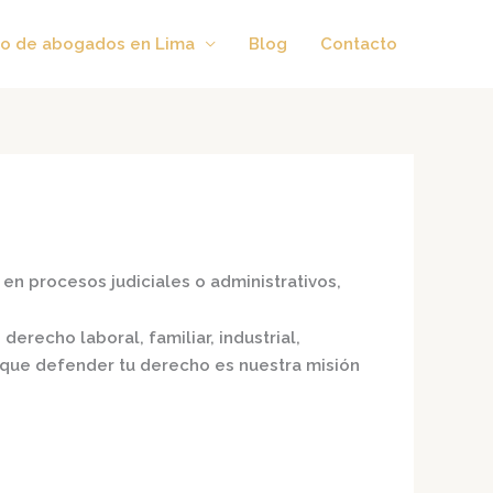
o de abogados en Lima
Blog
Contacto
en procesos judiciales o administrativos,
,
derecho laboral, familiar, industrial,
porque defender tu derecho es nuestra misión