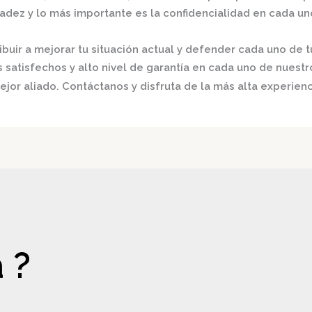
radez y lo más importante es la confidencialidad en cada un
buir a mejorar tu situación actual y defender cada uno de t
satisfechos y alto nivel de garantía en cada uno de nuestro
jor aliado. Contáctanos y disfruta de la más alta experienc
 ?