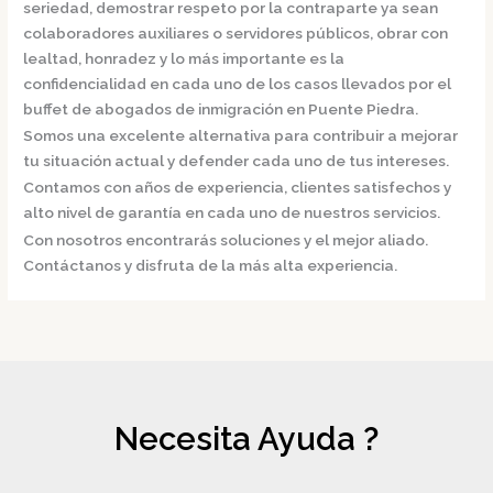
seriedad, demostrar respeto por la contraparte ya sean
colaboradores auxiliares o servidores públicos, obrar con
lealtad, honradez y lo más importante es la
confidencialidad en cada uno de los casos llevados por el
buffet de
abogados de inmigración en Puente Piedra.
Somos una excelente alternativa para contribuir a mejorar
tu situación actual y defender cada uno de tus intereses.
Contamos con años de experiencia, clientes satisfechos y
alto nivel de garantía en cada uno de nuestros servicios.
Con nosotros encontrarás soluciones y el mejor aliado.
Contáctanos y disfruta de la más alta experiencia.
Necesita Ayuda ?