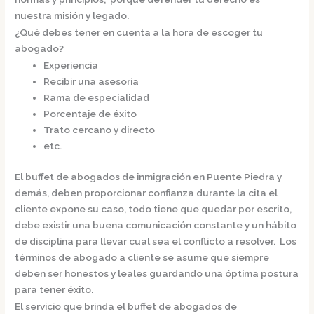
nuestra misión y legado.
¿Qué debes tener en cuenta a la hora de escoger tu
abogado?
Experiencia
Recibir una asesoría
Rama de especialidad
Porcentaje de éxito
Trato cercano y directo
etc.
El
buffet de
abogados de inmigración en Puente Piedra
y
demás, deben proporcionar confianza durante la cita el
cliente expone su caso, todo tiene que quedar por escrito,
debe existir una buena comunicación constante y un hábito
de disciplina para llevar cual sea el conflicto a resolver. Los
términos de abogado a cliente se asume que siempre
deben ser honestos y leales guardando una óptima postura
para tener éxito.
El servicio que brinda el
buffet de
abogados de