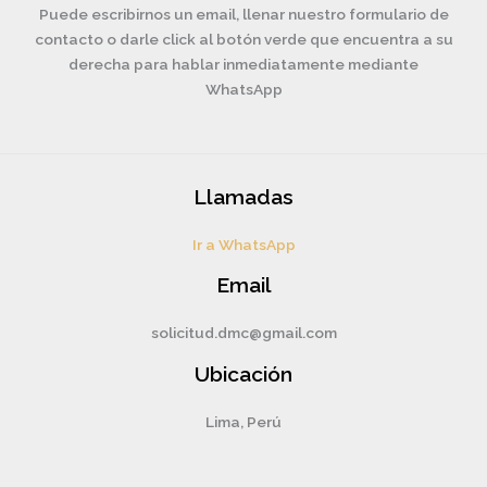
Puede escribirnos un email, llenar nuestro formulario de
contacto o darle click al botón verde que encuentra a su
derecha para hablar inmediatamente mediante
WhatsApp
Llamadas
Ir a WhatsApp
Email
solicitud.dmc@gmail.com
Ubicación
Lima, Perú