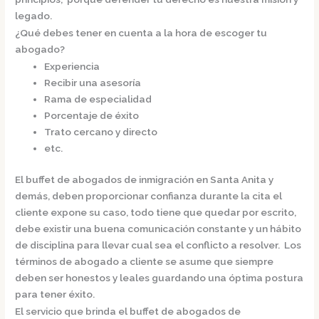
legado.
¿Qué debes tener en cuenta a la hora de escoger tu
abogado?
Experiencia
Recibir una asesoría
Rama de especialidad
Porcentaje de éxito
Trato cercano y directo
etc.
El
buffet de
abogados de inmigración en Santa Anita
y
demás, deben proporcionar confianza durante la cita el
cliente expone su caso, todo tiene que quedar por escrito,
debe existir una buena comunicación constante y un hábito
de disciplina para llevar cual sea el conflicto a resolver. Los
términos de abogado a cliente se asume que siempre
deben ser honestos y leales guardando una óptima postura
para tener éxito.
El servicio que brinda el
buffet de
abogados de