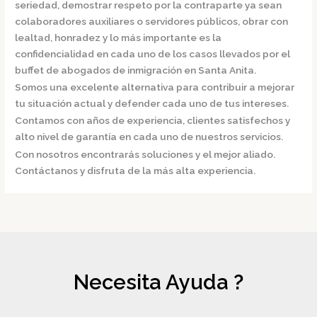
seriedad, demostrar respeto por la contraparte ya sean
colaboradores auxiliares o servidores públicos, obrar con
lealtad, honradez y lo más importante es la
confidencialidad en cada uno de los casos llevados por el
buffet de
abogados de inmigración en Santa Anita.
Somos una excelente alternativa para contribuir a mejorar
tu situación actual y defender cada uno de tus intereses.
Contamos con años de experiencia, clientes satisfechos y
alto nivel de garantía en cada uno de nuestros servicios.
Con nosotros encontrarás soluciones y el mejor aliado.
Contáctanos y disfruta de la más alta experiencia.
Necesita Ayuda ?