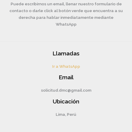
Puede escribirnos un email, llenar nuestro formulario de
contacto o darle click al botón verde que encuentra a su
derecha para hablar inmediatamente mediante
WhatsApp
Llamadas
Ir a WhatsApp
Email
solicitud.dmc@gmail.com
Ubicación
Lima, Perú