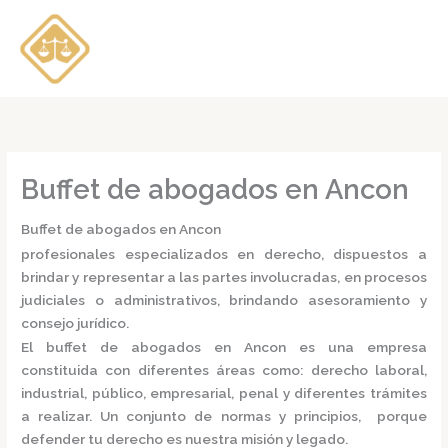
Ir
al
contenido
Buffet de abogados en Ancon
Buffet de abogados en Ancon
profesionales especializados en derecho, dispuestos a
brindar y representar a las partes involucradas, en procesos
judiciales o administrativos, brindando asesoramiento y
consejo jurídico.
El
buffet de abogados en Ancon
es una empresa
constituida con diferentes áreas como: derecho laboral,
industrial, público, empresarial, penal y diferentes trámites
a realizar. Un conjunto de normas y principios, porque
defender tu derecho es nuestra misión y legado.