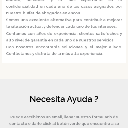
confidencialidad en cada uno de los casos asignados por
nuestro
buffet de abogados en Ancon.
Somos una excelente alternativa para contribuir a mejorar
tu situación actual y defender cada uno de tus intereses.
Contamos con años de experiencia, clientes satisfechos y
alto nivel de garantía en cada uno de nuestros servicios.
Con nosotros encontrarás soluciones y el mejor aliado.
Contáctanos y disfruta de la más alta experiencia.
Necesita Ayuda ?
Puede escribirnos un email, llenar nuestro formulario de
contacto o darle click al botón verde que encuentra a su