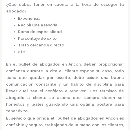
¿Qué debes tener en cuenta a la hora de escoger tu
abogado?
Experiencia
Recibir una asesoría
Rama de especialidad
Porcentaje de éxito
Trato cercano y directo
etc.
En el
buffet de abogados en Ancon,
deben proporcionar
confianza durante la cita el cliente expone su caso, todo
tiene que quedar por escrito, debe existir una buena
comunicación constante y un hábito de disciplina para
llevar cual sea el conflicto a resolver. Los términos de
abogado a cliente se asume que siempre deben ser
honestos y leales guardando una óptima postura para
tener éxito.
El servicio que brinda el
buffet de abogados en Ancon
es
confiable y seguro, trabajando de la mano con los clientes,