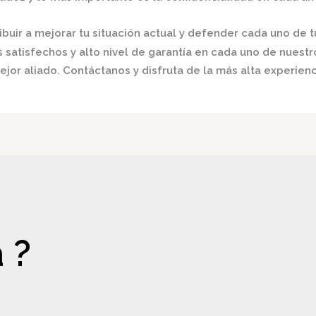
buir a mejorar tu situación actual y defender cada uno de t
satisfechos y alto nivel de garantía en cada uno de nuestro
ejor aliado.
Contáctanos y disfruta de la más alta experienc
 ?