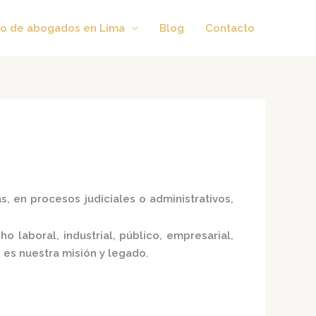
o de abogados en Lima
Blog
Contacto
, en procesos judiciales o administrativos,
 laboral, industrial, público, empresarial,
 es nuestra misión y legado.