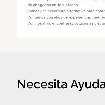
de abogados en Jesus Maria.
Somos una excelente alternativa para contri
Contamos con años de experiencia, clientes 
Con nosotros encontrarás soluciones y el m
Necesita Ayuda